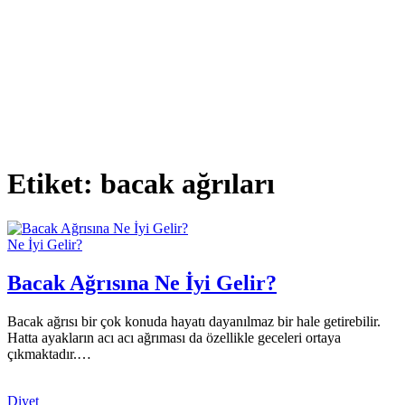
Etiket:
bacak ağrıları
Ne İyi Gelir?
Bacak Ağrısına Ne İyi Gelir?
Bacak ağrısı bir çok konuda hayatı dayanılmaz bir hale getirebilir.
Hatta ayakların acı acı ağrıması da özellikle geceleri ortaya
çıkmaktadır.…
Diyet