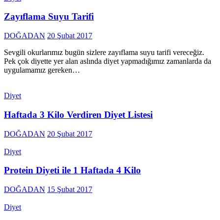
Zayıflama Suyu Tarifi
DOĞADAN
20 Şubat 2017
Sevgili okurlarımız bugün sizlere zayıflama suyu tarifi vereceğiz.
Pek çok diyette yer alan aslında diyet yapmadığımız zamanlarda da
uygulamamız gereken…
Diyet
Haftada 3 Kilo Verdiren Diyet Listesi
DOĞADAN
20 Şubat 2017
Diyet
Protein Diyeti ile 1 Haftada 4 Kilo
DOĞADAN
15 Şubat 2017
Diyet