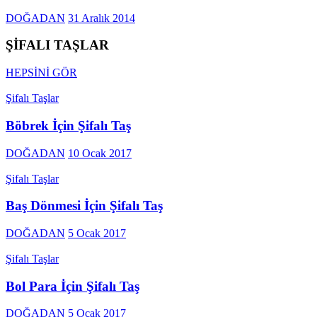
DOĞADAN
31 Aralık 2014
ŞİFALI TAŞLAR
HEPSİNİ GÖR
Şifalı Taşlar
Böbrek İçin Şifalı Taş
DOĞADAN
10 Ocak 2017
Şifalı Taşlar
Baş Dönmesi İçin Şifalı Taş
DOĞADAN
5 Ocak 2017
Şifalı Taşlar
Bol Para İçin Şifalı Taş
DOĞADAN
5 Ocak 2017