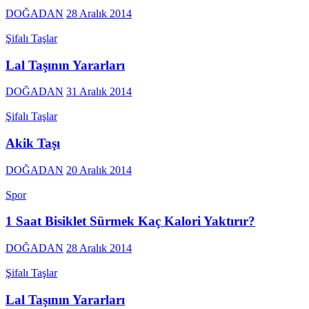
DOĞADAN
28 Aralık 2014
Şifalı Taşlar
Lal Taşının Yararları
DOĞADAN
31 Aralık 2014
Şifalı Taşlar
Akik Taşı
DOĞADAN
20 Aralık 2014
Spor
1 Saat Bisiklet Sürmek Kaç Kalori Yaktırır?
DOĞADAN
28 Aralık 2014
Şifalı Taşlar
Lal Taşının Yararları