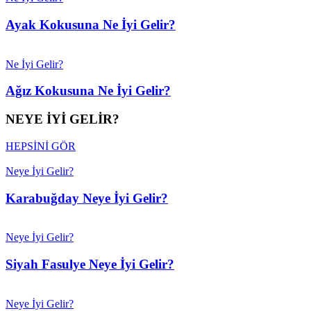
Ayak Kokusuna Ne İyi Gelir?
Ne İyi Gelir?
Ağız Kokusuna Ne İyi Gelir?
NEYE İYİ GELİR?
HEPSİNİ GÖR
Neye İyi Gelir?
Karabuğday Neye İyi Gelir?
Neye İyi Gelir?
Siyah Fasulye Neye İyi Gelir?
Neye İyi Gelir?