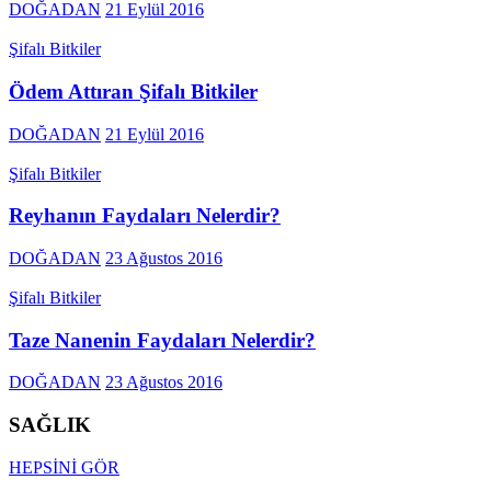
DOĞADAN
21 Eylül 2016
Şifalı Bitkiler
Ödem Attıran Şifalı Bitkiler
DOĞADAN
21 Eylül 2016
Şifalı Bitkiler
Reyhanın Faydaları Nelerdir?
DOĞADAN
23 Ağustos 2016
Şifalı Bitkiler
Taze Nanenin Faydaları Nelerdir?
DOĞADAN
23 Ağustos 2016
SAĞLIK
HEPSİNİ GÖR