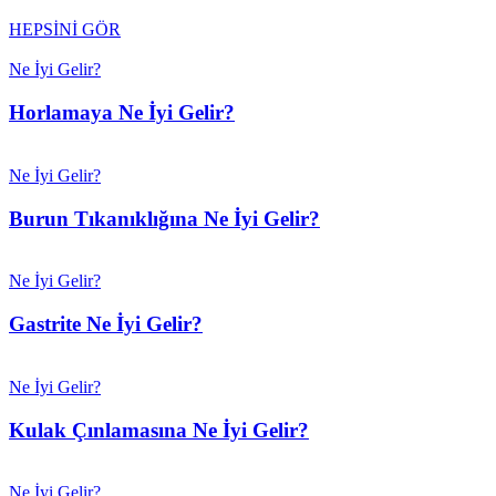
HEPSİNİ GÖR
Ne İyi Gelir?
Horlamaya Ne İyi Gelir?
Ne İyi Gelir?
Burun Tıkanıklığına Ne İyi Gelir?
Ne İyi Gelir?
Gastrite Ne İyi Gelir?
Ne İyi Gelir?
Kulak Çınlamasına Ne İyi Gelir?
Ne İyi Gelir?