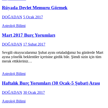
Rüyada Devlet Memuru Görmek
DOĞADAN
5 Ocak 2017
Astroloji Bilimi
Mart 2017 Burç Yorumları
DOĞADAN
17 Şubat 2017
Sevgili okuyucularımız Şubat ayını ortaladığımız bu günlerde Mart
ayına yönelik beklentiler içerisine girdik bile. Şimdi sizin için tüm
merak ettikleriniz…
Astroloji Bilimi
Haftalık Burç Yorumları (30 Ocak-5 Şubat) Arası
DOĞADAN
30 Ocak 2017
Astroloji Bilimi