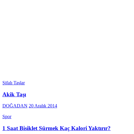
Şifalı Taşlar
Akik Taşı
DOĞADAN
20 Aralık 2014
Spor
1 Saat Bisiklet Sürmek Kaç Kalori Yaktırır?