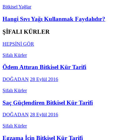
Bitkisel Yağlar
Hangi Sıvı Yağı Kullanmak Faydalıdır?
ŞİFALI KÜRLER
HEPSİNİ GÖR
Şifalı Kürler
Ödem Attıran Bitkisel Kür Tarifi
DOĞADAN
28 Eylül 2016
Şifalı Kürler
Saç Güçlendiren Bitkisel Kür Tarifi
DOĞADAN
28 Eylül 2016
Şifalı Kürler
Egzama İçin Bitkisel Kür Tarifi