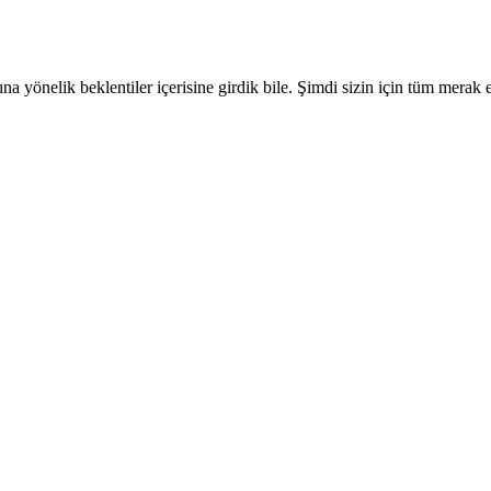
a yönelik beklentiler içerisine girdik bile. Şimdi sizin için tüm merak 