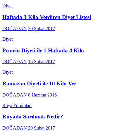
Diyet
Haftada 3 Kilo Verdiren Diyet Listesi
DOĞADAN
20 Şubat 2017
Diyet
Protein Diyeti ile 1 Haftada 4 Kilo
DOĞADAN
15 Şubat 2017
Diyet
Ramazan Diyeti ile 10 Kilo Ver
DOĞADAN
8 Haziran 2016
Rüya Yorumları
Rüyada Sarılmak Nedir?
DOĞADAN
20 Şubat 2017