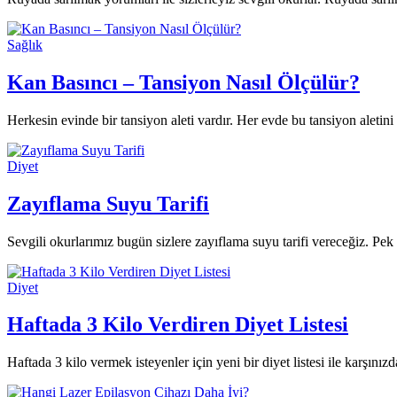
Sağlık
Kan Basıncı – Tansiyon Nasıl Ölçülür?
Herkesin evinde bir tansiyon aleti vardır. Her evde bu tansiyon alet
Diyet
Zayıflama Suyu Tarifi
Sevgili okurlarımız bugün sizlere zayıflama suyu tarifi vereceğiz. 
Diyet
Haftada 3 Kilo Verdiren Diyet Listesi
Haftada 3 kilo vermek isteyenler için yeni bir diyet listesi ile karşın