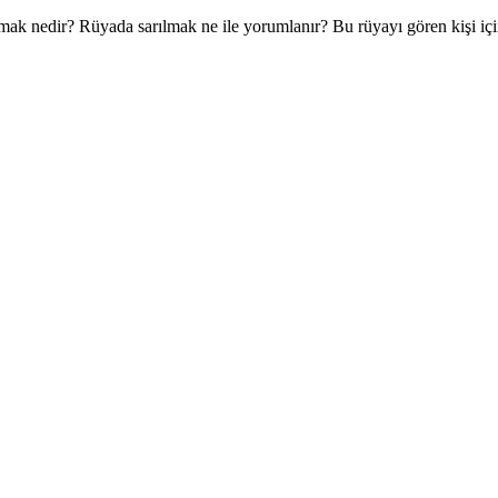
ılmak nedir? Rüyada sarılmak ne ile yorumlanır? Bu rüyayı gören kişi i