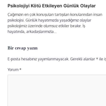
Psikolojiyi Kötü Etkileyen Günlük Olaylar
Çağımızın en çok konuşulan tartışılan konularından insan
psikolojisi. Günlük hayatımızda yaşadığımız olaylar
psikolojimiz üzerinde olumsuz etkiler bırakır. İş
hayatında, arkadaşlarımızla…
Bir cevap yazın
E-posta hesabınız yayımlanmayacak.
Gerekli alanlar
*
ile 
Yorum
*