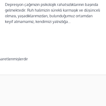
Depresyon çağımızın psikolojik rahatsızlıklarının başında
gelmektedir. Ruh halimizin sürekli karmaşık ve düşünceli
olması, yaşadıklarımızdan, bulunduğumuz ortamdan
keyif almamamız, kendimizi yalnızlığa…
işaretlenmişlerdir