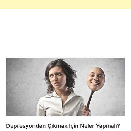
Depresyondan Çıkmak İçin Neler Yapmalı?