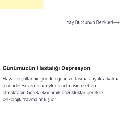
Yay Burcunun Renkleri
⟶
Günümüzün Hastalığı Depresyon
Hayat koşullarının günden güne zorlaşması ayakta kalma
mücadelesi veren bireylerin artmasına sebep
olmaktadır. Gerek ekonomik bozukluklar gerekse
psikolojik travmalar kişiler…