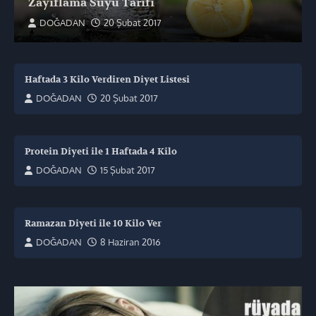
Zayıflama Suyu Tarifi
DOĞADAN
20 Şubat 2017
Haftada 3 Kilo Verdiren Diyet Listesi
DOĞADAN
20 Şubat 2017
Protein Diyeti ile 1 Haftada 4 Kilo
DOĞADAN
15 Şubat 2017
Ramazan Diyeti ile 10 Kilo Ver
DOĞADAN
8 Haziran 2016