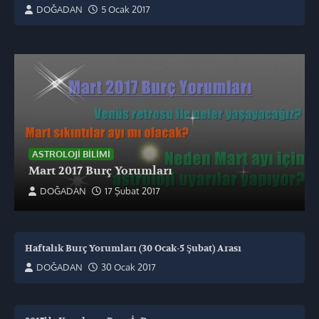
DOĞADAN
5 Ocak 2017
ASTROLOJI BILIMI
Mart 2017 Burç Yorumları
DOĞADAN
17 Şubat 2017
Haftalık Burç Yorumları (30 Ocak-5 Şubat) Arası
DOĞADAN
30 Ocak 2017