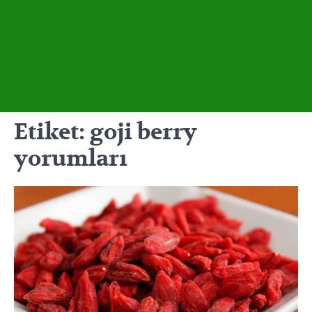
Etiket:
goji berry
yorumları