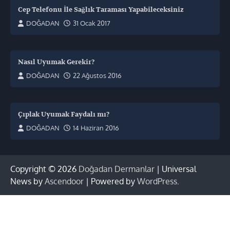
Cep Telefonu İle Sağlık Taraması Yapabileceksiniz
DOĞADAN
31 Ocak 2017
Nasıl Uyumak Gerekir?
DOĞADAN
22 Ağustos 2016
Çıplak Uyumak Faydalı mı?
DOĞADAN
14 Haziran 2016
Copyright © 2026
Doğadan Dermanlar
| Universal
News by
Ascendoor
| Powered by
WordPress
.