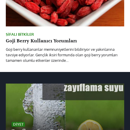
ŞIFALI BITKILER
Goji Berry Kullanıcı Yorumları
Goji berry kullananlar memnuniyetlerini bildiriyor ve yakınlarına
tavsiye ediyorlar. Gençlik iksiri formunda olan goji berry yorumları
tamamen olumlu etkenler üzerinde…
DIYET