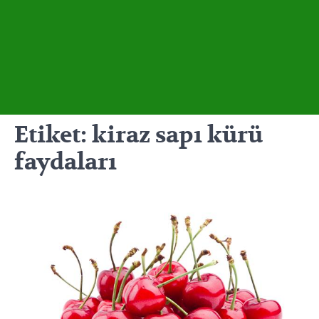
Etiket:
kiraz sapı kürü
faydaları