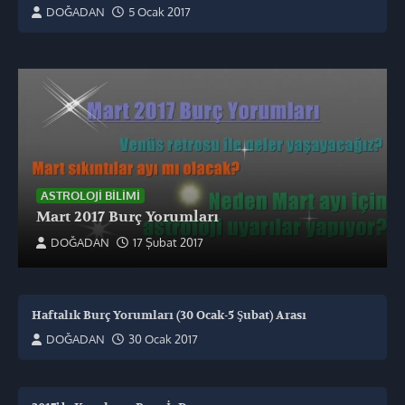
DOĞADAN
5 Ocak 2017
ASTROLOJI BILIMI
Mart 2017 Burç Yorumları
DOĞADAN
17 Şubat 2017
Haftalık Burç Yorumları (30 Ocak-5 Şubat) Arası
DOĞADAN
30 Ocak 2017