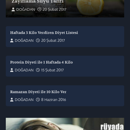
Zayıflama Suyu Tarifi
DOĞADAN
20 Şubat 2017
Haftada 3 Kilo Verdiren Diyet Listesi
DOĞADAN
20 Şubat 2017
Protein Diyeti ile 1 Haftada 4 Kilo
DOĞADAN
15 Şubat 2017
Ramazan Diyeti ile 10 Kilo Ver
DOĞADAN
8 Haziran 2016