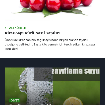
ŞIFALI KÜRLER
Kiraz Sapı Kürü Nasıl Yapılır?
Öncelikle kiraz sapının sağlık açısından birçok alanda faydalı
olduğunu belirtelim. Başta kilo vermek için tercih edilen kiraz sapı
kürü ideal…
DIYET