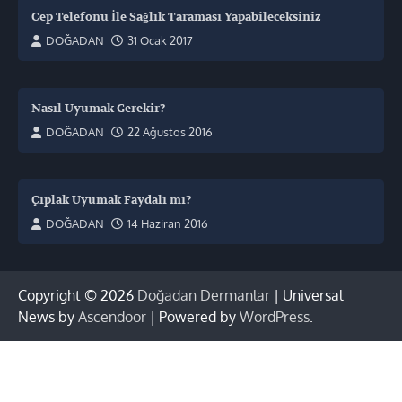
Cep Telefonu İle Sağlık Taraması Yapabileceksiniz
DOĞADAN
31 Ocak 2017
Nasıl Uyumak Gerekir?
DOĞADAN
22 Ağustos 2016
Çıplak Uyumak Faydalı mı?
DOĞADAN
14 Haziran 2016
Copyright © 2026
Doğadan Dermanlar
| Universal
News by
Ascendoor
| Powered by
WordPress
.