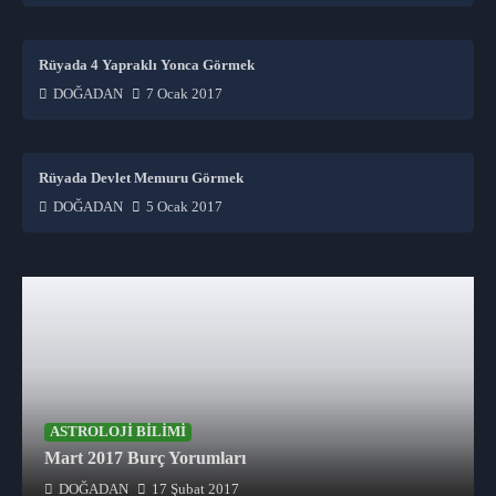
Rüyada 4 Yapraklı Yonca Görmek
DOĞADAN
7 Ocak 2017
Rüyada Devlet Memuru Görmek
DOĞADAN
5 Ocak 2017
ASTROLOJI BILIMI
Mart 2017 Burç Yorumları
DOĞADAN
17 Şubat 2017