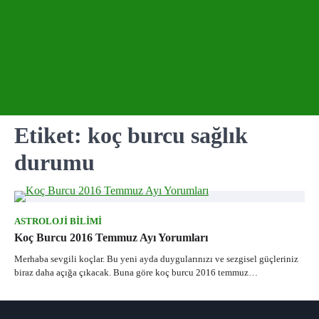
Etiket:
koç burcu sağlık
durumu
ASTROLOJI BILIMI
Koç Burcu 2016 Temmuz Ayı Yorumları
Merhaba sevgili koçlar. Bu yeni ayda duygularınızı ve sezgisel güçleriniz
biraz daha açığa çıkacak. Buna göre koç burcu 2016 temmuz…