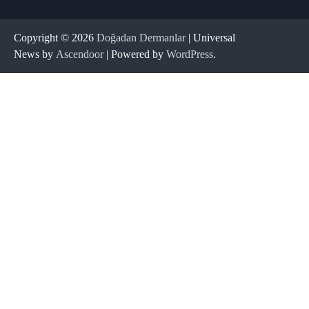
Copyright © 2026
Doğadan Dermanlar
| Universal
News by
Ascendoor
| Powered by
WordPress
.