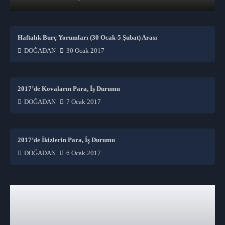
Haftalık Burç Yorumları (30 Ocak-5 Şubat) Arası
DOĞADAN
30 Ocak 2017
2017’de Kovaların Para, İş Durumu
DOĞADAN
7 Ocak 2017
2017’de İkizlerin Para, İş Durumu
DOĞADAN
6 Ocak 2017