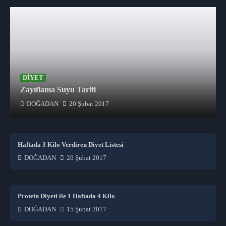
DIYET
Zayıflama Suyu Tarifi
DOĞADAN
20 Şubat 2017
Haftada 3 Kilo Verdiren Diyet Listesi
DOĞADAN
20 Şubat 2017
Protein Diyeti ile 1 Haftada 4 Kilo
DOĞADAN
15 Şubat 2017