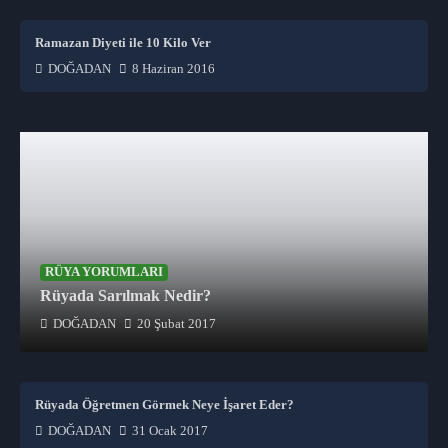
Ramazan Diyeti ile 10 Kilo Ver
DOĞADAN
8 Haziran 2016
RÜYA YORUMLARI
Rüyada Sarılmak Nedir?
DOĞADAN
20 Şubat 2017
Rüyada Öğretmen Görmek Neye İşaret Eder?
DOĞADAN
31 Ocak 2017