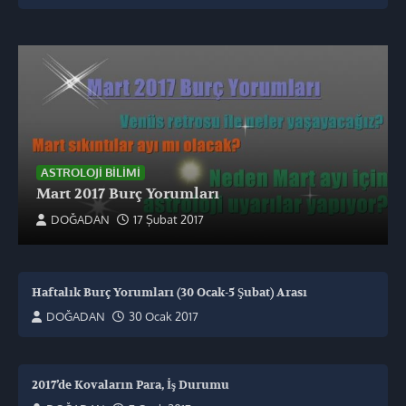
ASTROLOJI BILIMI
Mart 2017 Burç Yorumları
DOĞADAN
17 Şubat 2017
Haftalık Burç Yorumları (30 Ocak-5 Şubat) Arası
DOĞADAN
30 Ocak 2017
2017’de Kovaların Para, İş Durumu