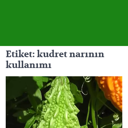
Etiket:
kudret narının
kullanımı