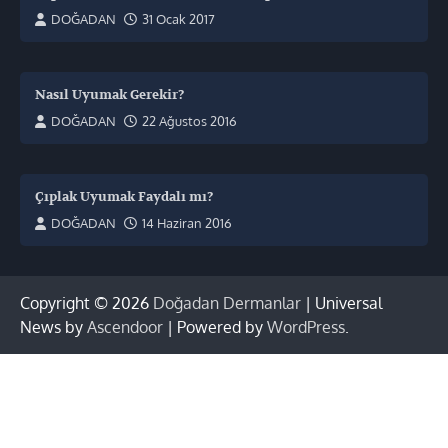
DOĞADAN
31 Ocak 2017
Nasıl Uyumak Gerekir?
DOĞADAN
22 Ağustos 2016
Çıplak Uyumak Faydalı mı?
DOĞADAN
14 Haziran 2016
Copyright © 2026
Doğadan Dermanlar
| Universal
News by
Ascendoor
| Powered by
WordPress
.