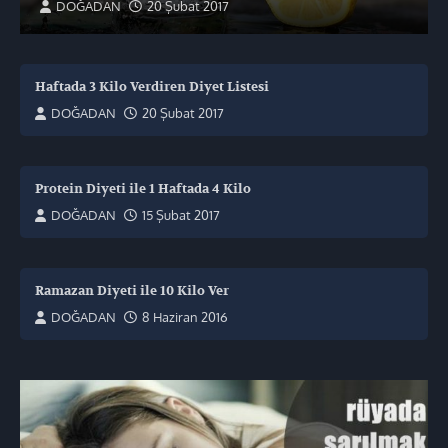
DOĞADAN
20 Şubat 2017
Haftada 3 Kilo Verdiren Diyet Listesi
DOĞADAN
20 Şubat 2017
Protein Diyeti ile 1 Haftada 4 Kilo
DOĞADAN
15 Şubat 2017
Ramazan Diyeti ile 10 Kilo Ver
DOĞADAN
8 Haziran 2016