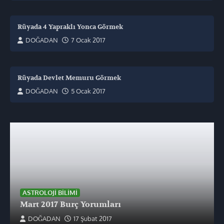
Rüyada 4 Yapraklı Yonca Görmek
DOĞADAN
7 Ocak 2017
Rüyada Devlet Memuru Görmek
DOĞADAN
5 Ocak 2017
ASTROLOJI BILIMI
Mart 2017 Burç Yorumları
DOĞADAN
17 Şubat 2017