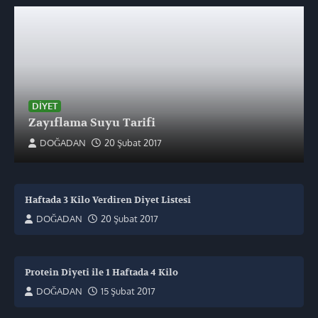
DIYET
Zayıflama Suyu Tarifi
DOĞADAN
20 Şubat 2017
Haftada 3 Kilo Verdiren Diyet Listesi
DOĞADAN
20 Şubat 2017
Protein Diyeti ile 1 Haftada 4 Kilo
DOĞADAN
15 Şubat 2017