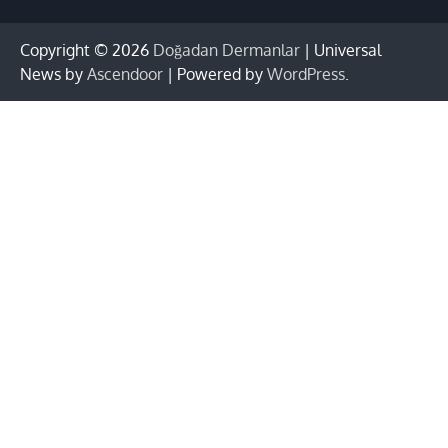
Copyright © 2026
Doğadan Dermanlar
| Universal
News by
Ascendoor
| Powered by
WordPress
.