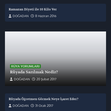
Ramazan Diyeti ile 10 Kilo Ver
DOĞADAN
8 Haziran 2016
RÜYA YORUMLARI
Rüyada Sarılmak Nedir?
DOĞADAN
20 Şubat 2017
Rüyada Öğretmen Görmek Neye İşaret Eder?
DOĞADAN
31 Ocak 2017