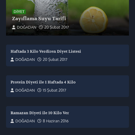
DIYET
Zayıflama Suyu Tarifi
DOĞADAN
20 Şubat 2017
Haftada 3 Kilo Verdiren Diyet Listesi
DOĞADAN
20 Şubat 2017
Protein Diyeti ile 1 Haftada 4 Kilo
DOĞADAN
15 Şubat 2017
Ramazan Diyeti ile 10 Kilo Ver
DOĞADAN
8 Haziran 2016