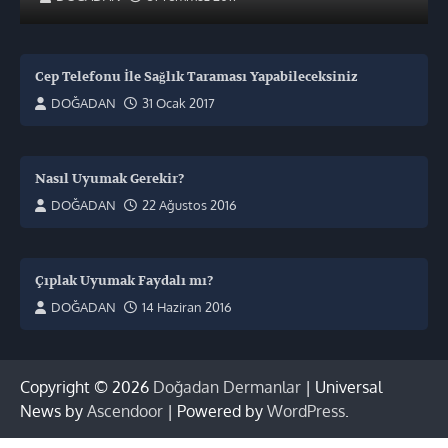
Cep Telefonu İle Sağlık Taraması Yapabileceksiniz
DOĞADAN
31 Ocak 2017
Nasıl Uyumak Gerekir?
DOĞADAN
22 Ağustos 2016
Çıplak Uyumak Faydalı mı?
DOĞADAN
14 Haziran 2016
Copyright © 2026
Doğadan Dermanlar
| Universal
News by
Ascendoor
| Powered by
WordPress
.