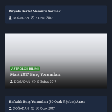
Rüyada Devlet Memuru Görmek
DOĞADAN
5 Ocak 2017
ASTROLOJI BILIMI
Mart 2017 Burç Yorumları
DOĞADAN
17 Şubat 2017
Haftalık Burç Yorumları (30 Ocak-5 Şubat) Arası
DOĞADAN
30 Ocak 2017