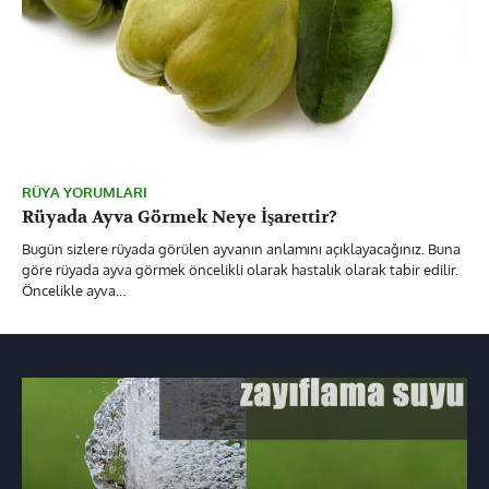
RÜYA YORUMLARI
Rüyada Ayva Görmek Neye İşarettir?
Bugün sizlere rüyada görülen ayvanın anlamını açıklayacağınız. Buna
göre rüyada ayva görmek öncelikli olarak hastalık olarak tabir edilir.
Öncelikle ayva…