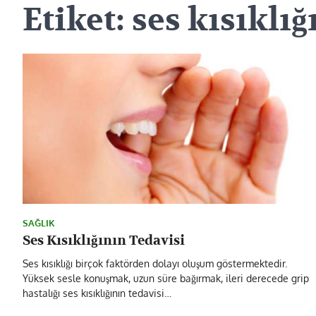
Etiket:
ses kısıklı
SAĞLIK
Ses Kısıklığının Tedavisi
Ses kısıklığı birçok faktörden dolayı oluşum göstermektedir.
Yüksek sesle konuşmak, uzun süre bağırmak, ileri derecede grip
hastalığı ses kısıklığının tedavisi…