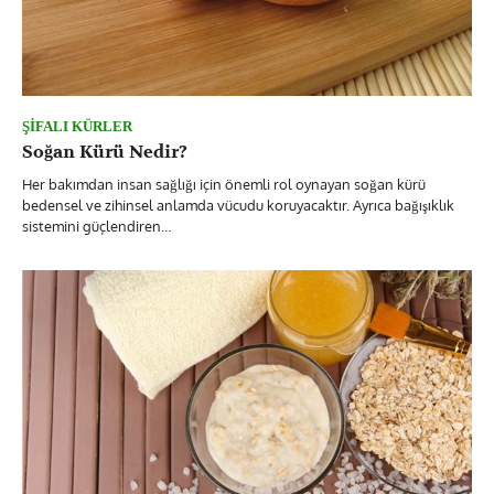
ŞIFALI KÜRLER
Soğan Kürü Nedir?
Her bakımdan insan sağlığı için önemli rol oynayan soğan kürü
bedensel ve zihinsel anlamda vücudu koruyacaktır. Ayrıca bağışıklık
sistemini güçlendiren…