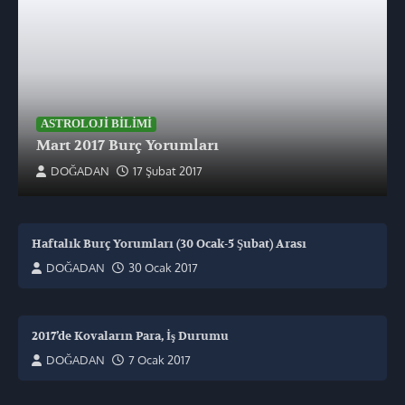
ASTROLOJI BILIMI
Mart 2017 Burç Yorumları
DOĞADAN
17 Şubat 2017
Haftalık Burç Yorumları (30 Ocak-5 Şubat) Arası
DOĞADAN
30 Ocak 2017
2017’de Kovaların Para, İş Durumu
DOĞADAN
7 Ocak 2017