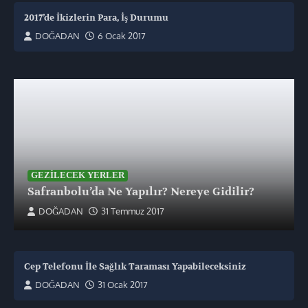
2017’de İkizlerin Para, İş Durumu
DOĞADAN
6 Ocak 2017
GEZILECEK YERLER
Safranbolu’da Ne Yapılır? Nereye Gidilir?
DOĞADAN
31 Temmuz 2017
Cep Telefonu İle Sağlık Taraması Yapabileceksiniz
DOĞADAN
31 Ocak 2017