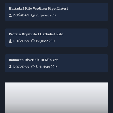
Haftada 3 Kilo Verdiren Diyet Listesi
DOĞADAN
20 Şubat 2017
Protein Diyeti ile 1 Haftada 4 Kilo
DOĞADAN
15 Şubat 2017
Ramazan Diyeti ile 10 Kilo Ver
DOĞADAN
8 Haziran 2016