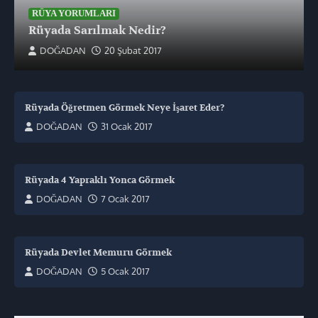
RÜYA YORUMLARI
Rüyada Sarılmak Nedir?
DOĞADAN
20 Şubat 2017
Rüyada Öğretmen Görmek Neye İşaret Eder?
DOĞADAN
31 Ocak 2017
Rüyada 4 Yapraklı Yonca Görmek
DOĞADAN
7 Ocak 2017
Rüyada Devlet Memuru Görmek
DOĞADAN
5 Ocak 2017