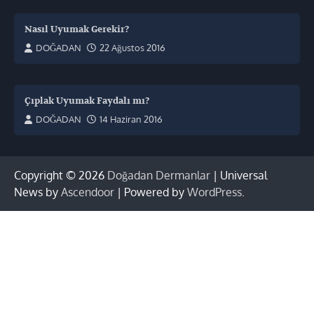
Nasıl Uyumak Gerekir?
DOĞADAN
22 Ağustos 2016
Çıplak Uyumak Faydalı mı?
DOĞADAN
14 Haziran 2016
Copyright © 2026
Doğadan Dermanlar
| Universal
News by
Ascendoor
| Powered by
WordPress
.