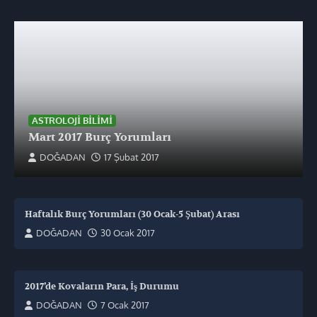
ASTROLOJI BILIMI
Mart 2017 Burç Yorumları
DOĞADAN
17 Şubat 2017
Haftalık Burç Yorumları (30 Ocak-5 Şubat) Arası
DOĞADAN
30 Ocak 2017
2017’de Kovaların Para, İş Durumu
DOĞADAN
7 Ocak 2017