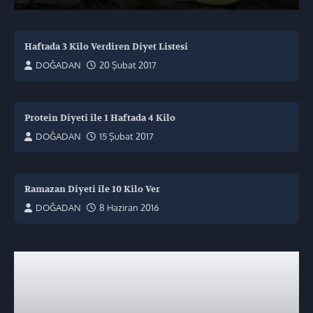
Haftada 3 Kilo Verdiren Diyet Listesi
DOĞADAN
20 Şubat 2017
Protein Diyeti ile 1 Haftada 4 Kilo
DOĞADAN
15 Şubat 2017
Ramazan Diyeti ile 10 Kilo Ver
DOĞADAN
8 Haziran 2016