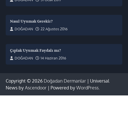
Nasıl Uyumak Gerekir?
DOĞADAN
22 Ağustos 2016
Çıplak Uyumak Faydalı mı?
DOĞADAN
14 Haziran 2016
Copyright © 2026
Doğadan Dermanlar
| Universal
News by
Ascendoor
| Powered by
WordPress
.