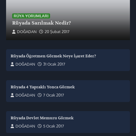
RÜYA YORUMLARI
Rüyada Sarılmak Nedir?
DOĞADAN
20 Şubat 2017
Rüyada Öğretmen Görmek Neye İşaret Eder?
DOĞADAN
31 Ocak 2017
Rüyada 4 Yapraklı Yonca Görmek
DOĞADAN
7 Ocak 2017
Rüyada Devlet Memuru Görmek
DOĞADAN
5 Ocak 2017