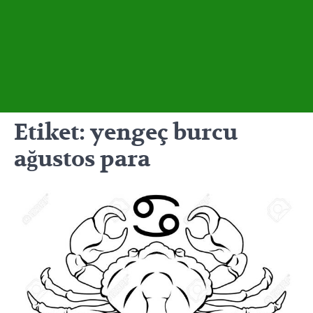
Etiket:
yengeç burcu
ağustos para