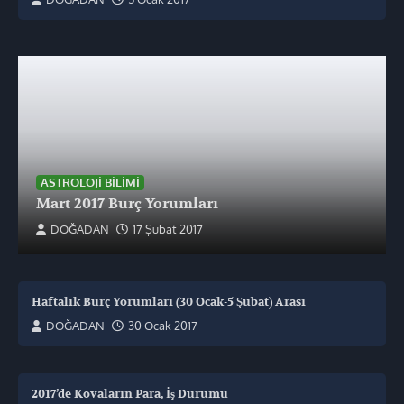
ASTROLOJI BILIMI
Mart 2017 Burç Yorumları
DOĞADAN
17 Şubat 2017
Haftalık Burç Yorumları (30 Ocak-5 Şubat) Arası
DOĞADAN
30 Ocak 2017
2017’de Kovaların Para, İş Durumu