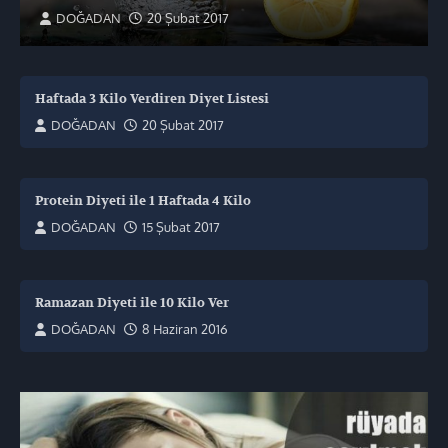
DOĞADAN
20 Şubat 2017
Haftada 3 Kilo Verdiren Diyet Listesi
DOĞADAN
20 Şubat 2017
Protein Diyeti ile 1 Haftada 4 Kilo
DOĞADAN
15 Şubat 2017
Ramazan Diyeti ile 10 Kilo Ver
DOĞADAN
8 Haziran 2016