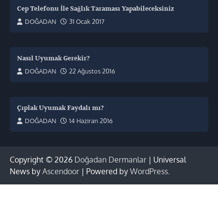
Cep Telefonu İle Sağlık Taraması Yapabileceksiniz
DOĞADAN
31 Ocak 2017
Nasıl Uyumak Gerekir?
DOĞADAN
22 Ağustos 2016
Çıplak Uyumak Faydalı mı?
DOĞADAN
14 Haziran 2016
Copyright © 2026
Doğadan Dermanlar
| Universal
News by
Ascendoor
| Powered by
WordPress
.