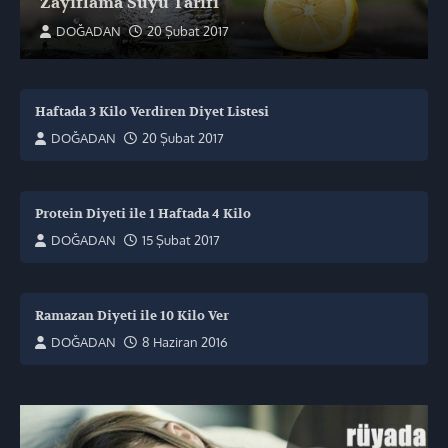
Zayıflama Suyu Tarifi
DOĞADAN
20 Şubat 2017
Haftada 3 Kilo Verdiren Diyet Listesi
DOĞADAN
20 Şubat 2017
Protein Diyeti ile 1 Haftada 4 Kilo
DOĞADAN
15 Şubat 2017
Ramazan Diyeti ile 10 Kilo Ver
DOĞADAN
8 Haziran 2016