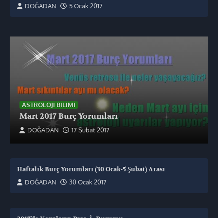
DOĞADAN
5 Ocak 2017
ASTROLOJI BILIMI
Mart 2017 Burç Yorumları
DOĞADAN
17 Şubat 2017
Haftalık Burç Yorumları (30 Ocak-5 Şubat) Arası
DOĞADAN
30 Ocak 2017