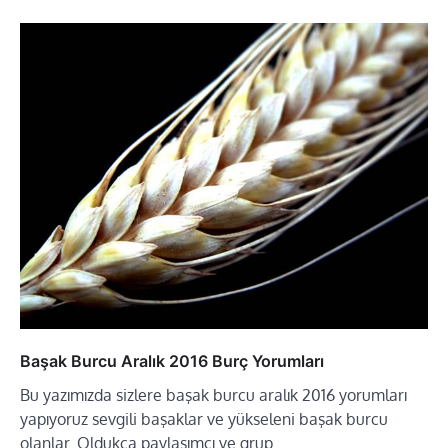
Başak Burcu Aralık 2016 Burç Yorumları
Bu yazımızda sizlere başak burcu aralık 2016 yorumları
yapıyoruz sevgili başaklar ve yükseleni başak burcu
olanlar. Oldukça paylaşımcı ve grup…