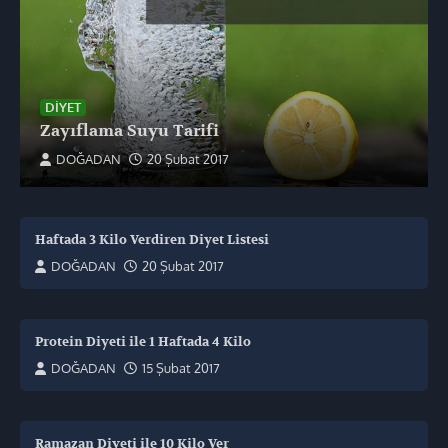
DIYET
Zayıflama Suyu Tarifi
DOĞADAN
20 Şubat 2017
Haftada 3 Kilo Verdiren Diyet Listesi
DOĞADAN
20 Şubat 2017
Protein Diyeti ile 1 Haftada 4 Kilo
DOĞADAN
15 Şubat 2017
Ramazan Diyeti ile 10 Kilo Ver