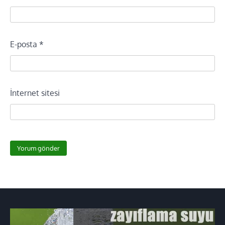
E-posta
*
İnternet sitesi