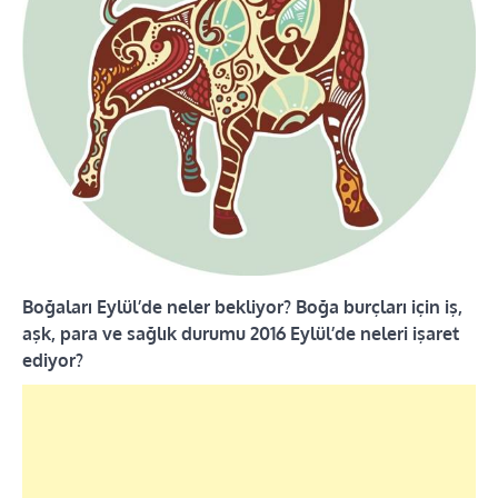
Boğaları Eylül’de neler bekliyor? Boğa burçları için iş,
aşk, para ve sağlık durumu 2016 Eylül’de neleri işaret
ediyor?