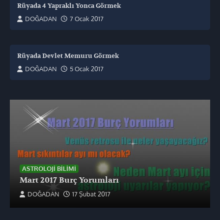
Rüyada 4 Yapraklı Yonca Görmek
DOĞADAN
7 Ocak 2017
Rüyada Devlet Memuru Görmek
DOĞADAN
5 Ocak 2017
ASTROLOJI BILIMI
Mart 2017 Burç Yorumları
DOĞADAN
17 Şubat 2017