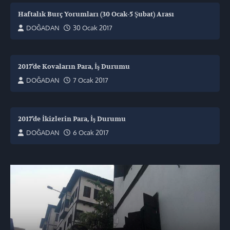
Haftalık Burç Yorumları (30 Ocak-5 Şubat) Arası
DOĞADAN
30 Ocak 2017
2017’de Kovaların Para, İş Durumu
DOĞADAN
7 Ocak 2017
2017’de İkizlerin Para, İş Durumu
DOĞADAN
6 Ocak 2017