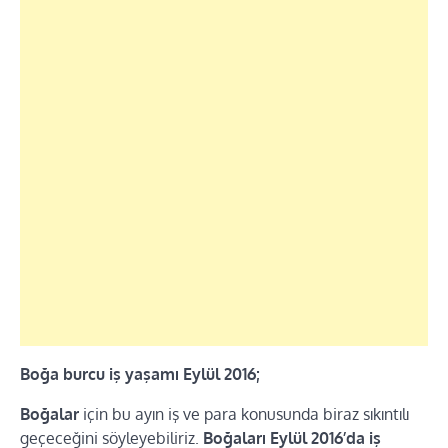
Boğa burcu iş yaşamı Eylül 2016;
Boğalar
için bu ayın iş ve para konusunda biraz sıkıntılı
geçeceğini söyleyebiliriz.
Boğaları Eylül 2016’da iş