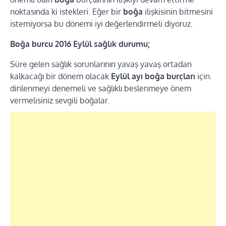
noktasında ki istekleri. Eğer bir
boğa
ilişkisinin bitmesini
istemiyorsa bu dönemi iyi değerlendirmeli diyoruz.
Boğa burcu 2016 Eylül sağlık durumu;
Süre gelen sağlık sorunlarının yavaş yavaş ortadan
kalkacağı bir dönem olacak
Eylül ayı boğa burçları
için.
dinlenmeyi denemeli ve sağlıklı beslenmeye önem
vermelisiniz sevgili boğalar.