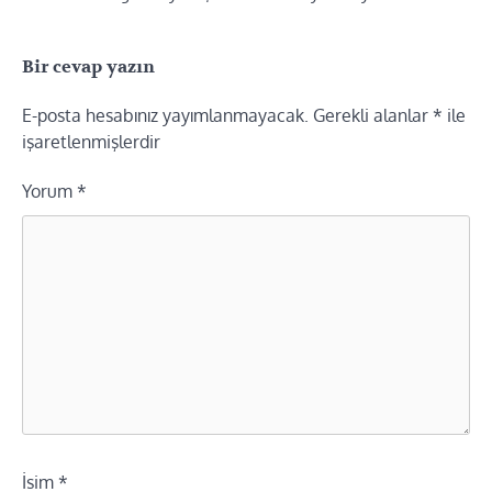
Bir cevap yazın
E-posta hesabınız yayımlanmayacak.
Gerekli alanlar
*
ile
işaretlenmişlerdir
Yorum
*
İsim
*