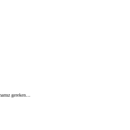
ulamamız gereken…