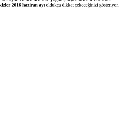
kizler 2016 haziran ayı
oldukça dikkat çekeceğinizi gösteriyor.