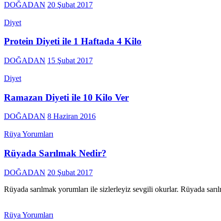
DOĞADAN
20 Şubat 2017
Diyet
Protein Diyeti ile 1 Haftada 4 Kilo
DOĞADAN
15 Şubat 2017
Diyet
Ramazan Diyeti ile 10 Kilo Ver
DOĞADAN
8 Haziran 2016
Rüya Yorumları
Rüyada Sarılmak Nedir?
DOĞADAN
20 Şubat 2017
Rüyada sarılmak yorumları ile sizlerleyiz sevgili okurlar. Rüyada sar
Rüya Yorumları