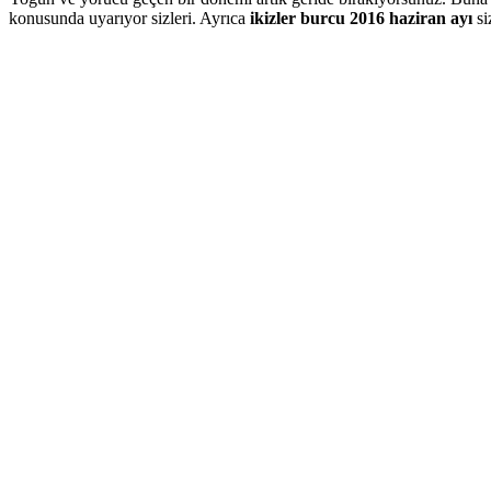
konusunda uyarıyor sizleri. Ayrıca
ikizler burcu 2016 haziran ayı
si