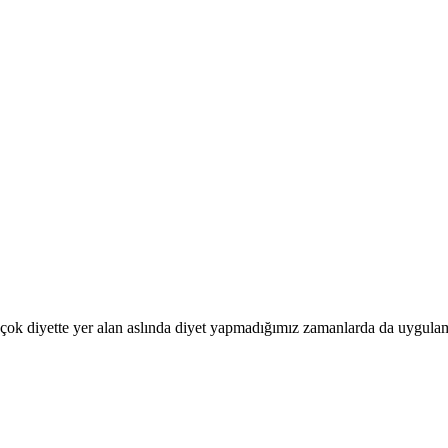
Pek çok diyette yer alan aslında diyet yapmadığımız zamanlarda da uyg