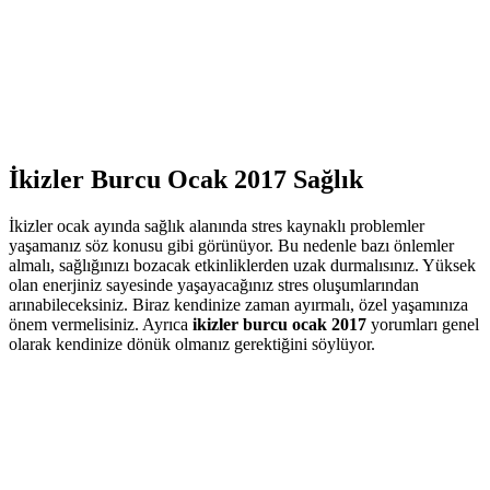
İkizler Burcu Ocak 2017 Sağlık
İkizler ocak ayında sağlık alanında stres kaynaklı problemler
yaşamanız söz konusu gibi görünüyor. Bu nedenle bazı önlemler
almalı, sağlığınızı bozacak etkinliklerden uzak durmalısınız. Yüksek
olan enerjiniz sayesinde yaşayacağınız stres oluşumlarından
arınabileceksiniz. Biraz kendinize zaman ayırmalı, özel yaşamınıza
önem vermelisiniz. Ayrıca
ikizler burcu ocak 2017
yorumları genel
olarak kendinize dönük olmanız gerektiğini söylüyor.