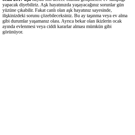
yapacak diyebiliriz. Aşk hayatınızda yaşayacağınız sorunlar gün
yüzüne çıkabilir. Fakat canlı olan aşk hayatınız sayesinde,
ilişkinizdeki sorunu çözebileceksiniz. Bu ay taşınma veya ev alma
gibi durumlar yaşamanız olası. Ayrıca bekar olan ikizlerin ocak
ayında evlenmesi veya ciddi kararlar alması mümkün gibi
görünüyor.