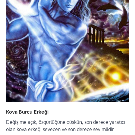
Kova Burcu Erkeği
Değişime açık, özgürlüğüne düşkün, son derece yaratıcı
olan kova erkeği sevecen ve son derece sevimlidir.