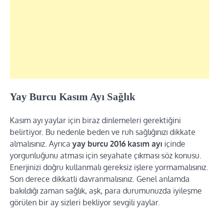
Yay Burcu Kasım Ayı Sağlık
Kasım ayı yaylar için biraz dinlemeleri gerektiğini
belirtiyor. Bu nedenle beden ve ruh sağlığınızı dikkate
almalısınız. Ayrıca
yay burcu 2016 kasım ayı
içinde
yorgunluğunu atması için seyahate çıkması söz konusu.
Enerjinizi doğru kullanmalı gereksiz işlere yormamalısınız.
Son derece dikkatli davranmalısınız. Genel anlamda
bakıldığı zaman sağlık, aşk, para durumunuzda iyileşme
görülen bir ay sizleri bekliyor sevgili yaylar.