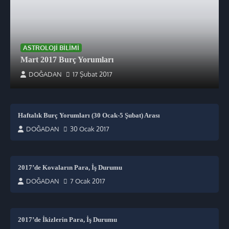
ASTROLOJI BILIMI
Mart 2017 Burç Yorumları
DOĞADAN
17 Şubat 2017
Haftalık Burç Yorumları (30 Ocak-5 Şubat) Arası
DOĞADAN
30 Ocak 2017
2017’de Kovaların Para, İş Durumu
DOĞADAN
7 Ocak 2017
2017’de İkizlerin Para, İş Durumu