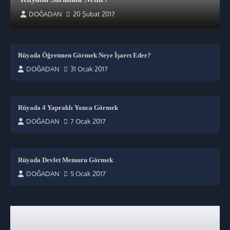
DOĞADAN
20 Şubat 2017
Rüyada Öğretmen Görmek Neye İşaret Eder?
DOĞADAN
31 Ocak 2017
Rüyada 4 Yapraklı Yonca Görmek
DOĞADAN
7 Ocak 2017
Rüyada Devlet Memuru Görmek
DOĞADAN
5 Ocak 2017