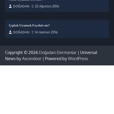
DOĞADAN
22 Ağustos 2016
Çıplak Uyumak Faydalı mı?
DOĞADAN
14 Haziran 2016
Copyright © 2026
Doğadan Dermanlar
| Universal
News by
Ascendoor
| Powered by
WordPress
.