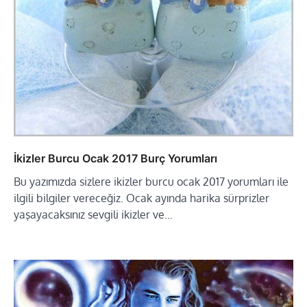
İkizler Burcu Ocak 2017 Burç Yorumları
Bu yazımızda sizlere ikizler burcu ocak 2017 yorumları ile
ilgili bilgiler vereceğiz. Ocak ayında harika sürprizler
yaşayacaksınız sevgili ikizler ve…