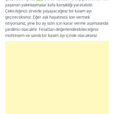
yaşanan yakınlaşmalar kafa karışıklığı yaratabilir.
Çekiciliğinizi zirvede yaşayacağınız bir kasım ayı
geçireceksiniz. Eğer aşk hayatınıza son vermek
istiyorsanız, yine bu ay sizin için karar verme aşamasında
yardımcı olacaktır. Fırsatları değerlendirebileceğiniz
muhteşem ve şanslı bir kasım ayı içinde olacaksınız.