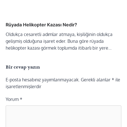
Rüyada Helikopter Kazası Nedir?
Oldukça cesaretli adımlar atmaya, kişiliğinin oldukça
gelişmiş olduğuna işaret eder. Buna göre rüyada
helikopter kazası görmek toplumda itibarlı bir yere…
Bir cevap yazın
E-posta hesabınız yayımlanmayacak.
Gerekli alanlar
*
ile
işaretlenmişlerdir
Yorum
*