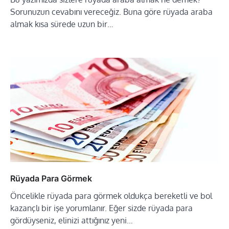
Sorunuzun cevabını vereceğiz. Buna göre rüyada araba
almak kısa sürede uzun bir…
Rüyada Para Görmek
Öncelikle rüyada para görmek oldukça bereketli ve bol
kazançlı bir işe yorumlanır. Eğer sizde rüyada para
gördüyseniz, elinizi attığınız yeni…