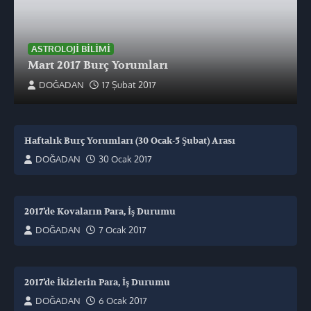
ASTROLOJI BILIMI
Mart 2017 Burç Yorumları
DOĞADAN
17 Şubat 2017
Haftalık Burç Yorumları (30 Ocak-5 Şubat) Arası
DOĞADAN
30 Ocak 2017
2017’de Kovaların Para, İş Durumu
DOĞADAN
7 Ocak 2017
2017’de İkizlerin Para, İş Durumu
DOĞADAN
6 Ocak 2017