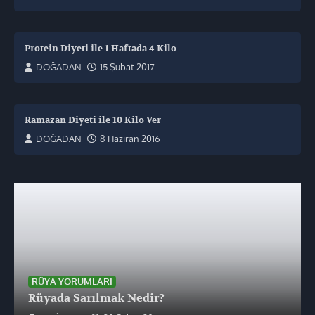
Protein Diyeti ile 1 Haftada 4 Kilo
DOĞADAN
15 Şubat 2017
Ramazan Diyeti ile 10 Kilo Ver
DOĞADAN
8 Haziran 2016
RÜYA YORUMLARI
Rüyada Sarılmak Nedir?