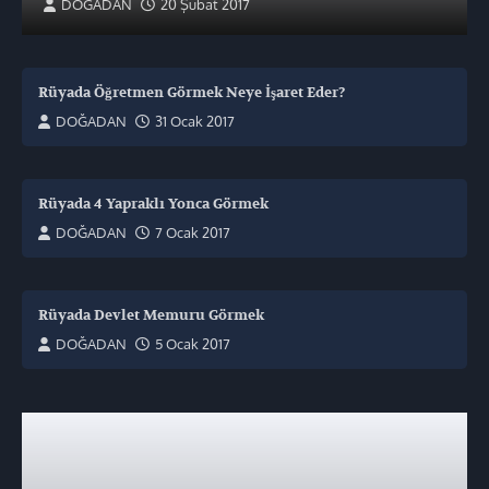
DOĞADAN
20 Şubat 2017
Rüyada Öğretmen Görmek Neye İşaret Eder?
DOĞADAN
31 Ocak 2017
Rüyada 4 Yapraklı Yonca Görmek
DOĞADAN
7 Ocak 2017
Rüyada Devlet Memuru Görmek
DOĞADAN
5 Ocak 2017