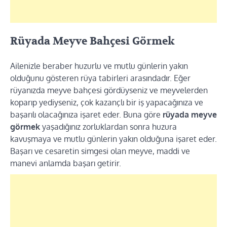
Rüyada Meyve Bahçesi Görmek
Ailenizle beraber huzurlu ve mutlu günlerin yakın
olduğunu gösteren rüya tabirleri arasındadır. Eğer
rüyanızda meyve bahçesi gördüyseniz ve meyvelerden
koparıp yediyseniz, çok kazançlı bir iş yapacağınıza ve
başarılı olacağınıza işaret eder. Buna göre
rüyada meyve
görmek
yaşadığınız zorluklardan sonra huzura
kavuşmaya ve mutlu günlerin yakın olduğuna işaret eder.
Başarı ve cesaretin simgesi olan meyve, maddi ve
manevi anlamda başarı getirir.