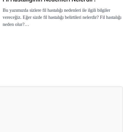
Bu yazımızda sizlere fil hastalığı nedenleri ile ilgili bilgiler
vereceğiz. Eğer sizde fil hastalığı belirtileri nelerdir? Fil hastalığı
neden olur?…