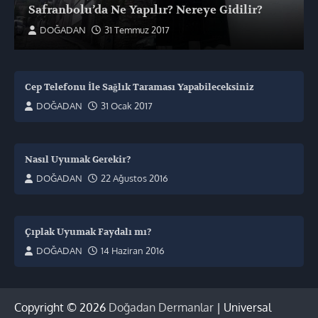
Safranbolu’da Ne Yapılır? Nereye Gidilir?
DOĞADAN
31 Temmuz 2017
Cep Telefonu İle Sağlık Taraması Yapabileceksiniz
DOĞADAN
31 Ocak 2017
Nasıl Uyumak Gerekir?
DOĞADAN
22 Ağustos 2016
Çıplak Uyumak Faydalı mı?
DOĞADAN
14 Haziran 2016
Copyright © 2026
Doğadan Dermanlar
| Universal