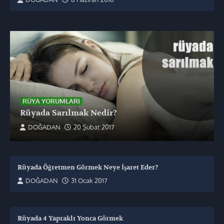
RÜYA YORUMLARI
Rüyada Sarılmak Nedir?
DOĞADAN
20 Şubat 2017
Rüyada Öğretmen Görmek Neye İşaret Eder?
DOĞADAN
31 Ocak 2017
Rüyada 4 Yapraklı Yonca Görmek