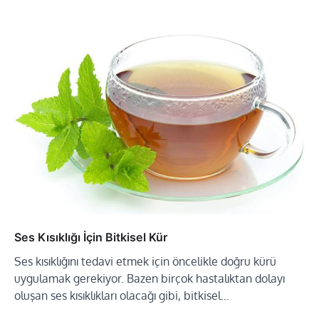
Ses Kısıklığı İçin Bitkisel Kür
Ses kısıklığını tedavi etmek için öncelikle doğru kürü
uygulamak gerekiyor. Bazen birçok hastalıktan dolayı
oluşan ses kısıklıkları olacağı gibi, bitkisel…