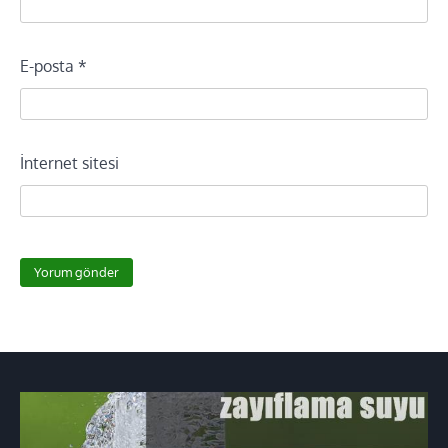
E-posta
*
İnternet sitesi