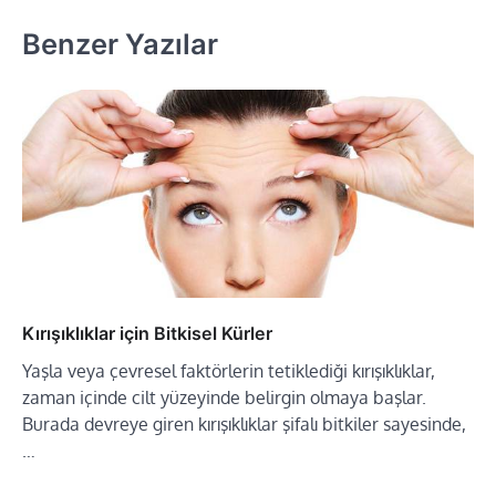
Benzer Yazılar
Kırışıklıklar için Bitkisel Kürler
Yaşla veya çevresel faktörlerin tetiklediği kırışıklıklar,
zaman içinde cilt yüzeyinde belirgin olmaya başlar.
Burada devreye giren kırışıklıklar şifalı bitkiler sayesinde,
…