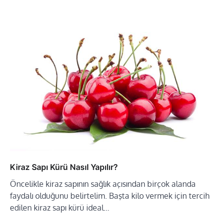
Kiraz Sapı Kürü Nasıl Yapılır?
Öncelikle kiraz sapının sağlık açısından birçok alanda
faydalı olduğunu belirtelim. Başta kilo vermek için tercih
edilen kiraz sapı kürü ideal…