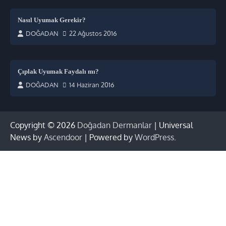
Nasıl Uyumak Gerekir?
DOĞADAN
22 Ağustos 2016
Çıplak Uyumak Faydalı mı?
DOĞADAN
14 Haziran 2016
Copyright © 2026
Doğadan Dermanlar
| Universal
News by
Ascendoor
| Powered by
WordPress
.