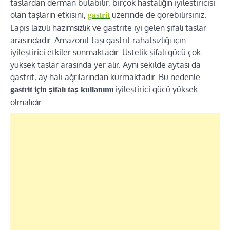
taşlardan derman bulabilir, birçok hastalığın iyileştiricisi
olan taşların etkisini,
üzerinde de görebilirsiniz.
gastrit
Lapis lazuli hazımsızlık ve gastrite iyi gelen şifalı taşlar
arasındadır. Amazonit taşı gastrit rahatsızlığı için
iyileştirici etkiler sunmaktadır. Üstelik şifalı gücü çok
yüksek taşlar arasında yer alır. Aynı şekilde aytaşı da
gastrit, ay hali ağrılarından kurmaktadır. Bu nedenle
iyileştirici gücü yüksek
gastrit için şifalı taş kullanımı
olmalıdır.