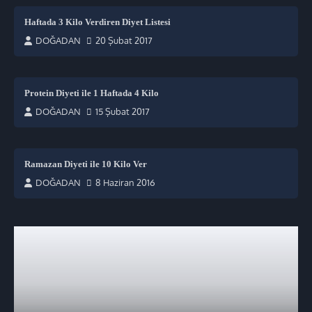
Haftada 3 Kilo Verdiren Diyet Listesi
DOĞADAN
20 Şubat 2017
Protein Diyeti ile 1 Haftada 4 Kilo
DOĞADAN
15 Şubat 2017
Ramazan Diyeti ile 10 Kilo Ver
DOĞADAN
8 Haziran 2016