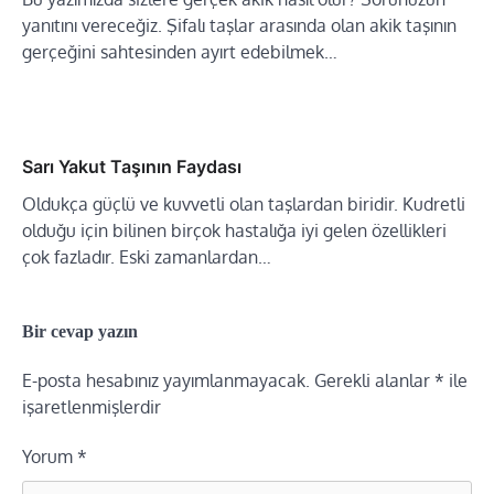
yanıtını vereceğiz. Şifalı taşlar arasında olan akik taşının
gerçeğini sahtesinden ayırt edebilmek…
Sarı Yakut Taşının Faydası
Oldukça güçlü ve kuvvetli olan taşlardan biridir. Kudretli
olduğu için bilinen birçok hastalığa iyi gelen özellikleri
çok fazladır. Eski zamanlardan…
Bir cevap yazın
E-posta hesabınız yayımlanmayacak.
Gerekli alanlar
*
ile
işaretlenmişlerdir
Yorum
*