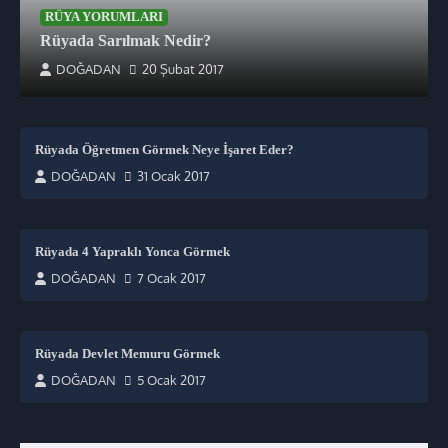
RÜYA YORUMLARI
Rüyada Sarılmak Nedir?
DOĞADAN
20 Şubat 2017
Rüyada Öğretmen Görmek Neye İşaret Eder?
DOĞADAN
31 Ocak 2017
Rüyada 4 Yapraklı Yonca Görmek
DOĞADAN
7 Ocak 2017
Rüyada Devlet Memuru Görmek
DOĞADAN
5 Ocak 2017