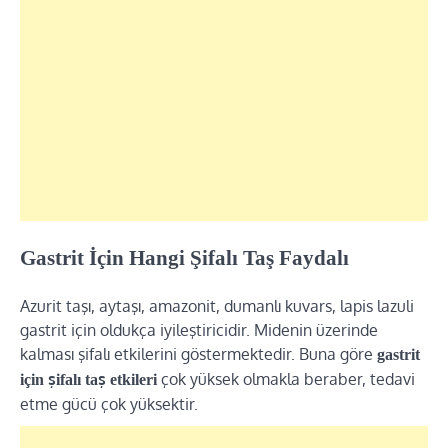
Gastrit İçin Hangi Şifalı Taş Faydalı
Azurit taşı, aytaşı, amazonit, dumanlı kuvars, lapis lazuli
gastrit için oldukça iyileştiricidir. Midenin üzerinde
kalması şifalı etkilerini göstermektedir. Buna göre
gastrit
çok yüksek olmakla beraber, tedavi
için şifalı taş etkileri
etme gücü çok yüksektir.