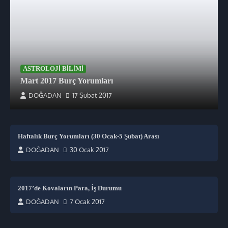
ASTROLOJI BILIMI
Mart 2017 Burç Yorumları
DOĞADAN
17 Şubat 2017
Haftalık Burç Yorumları (30 Ocak-5 Şubat) Arası
DOĞADAN
30 Ocak 2017
2017’de Kovaların Para, İş Durumu
DOĞADAN
7 Ocak 2017