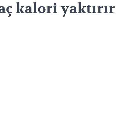
aç kalori yaktırır