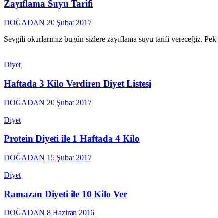
Zayıflama Suyu Tarifi
DOĞADAN
20 Şubat 2017
Sevgili okurlarımız bugün sizlere zayıflama suyu tarifi vereceğiz. 
Diyet
Haftada 3 Kilo Verdiren Diyet Listesi
DOĞADAN
20 Şubat 2017
Diyet
Protein Diyeti ile 1 Haftada 4 Kilo
DOĞADAN
15 Şubat 2017
Diyet
Ramazan Diyeti ile 10 Kilo Ver
DOĞADAN
8 Haziran 2016