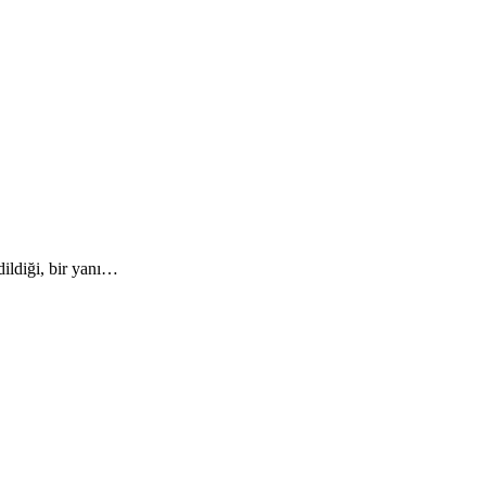
dildiği, bir yanı…