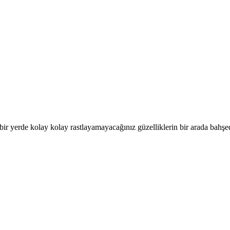
bir yerde kolay kolay rastlayamayacağınız güzelliklerin bir arada bahşe