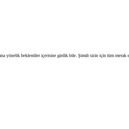
a yönelik beklentiler içerisine girdik bile. Şimdi sizin için tüm merak 