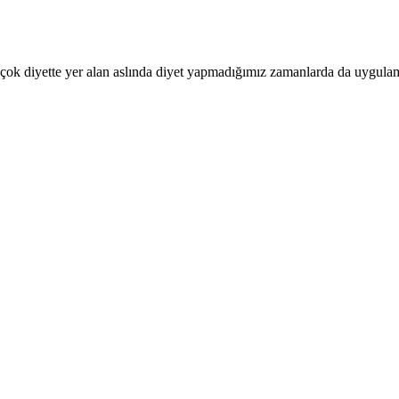
Pek çok diyette yer alan aslında diyet yapmadığımız zamanlarda da uyg