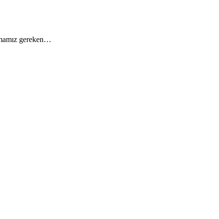
ulamamız gereken…