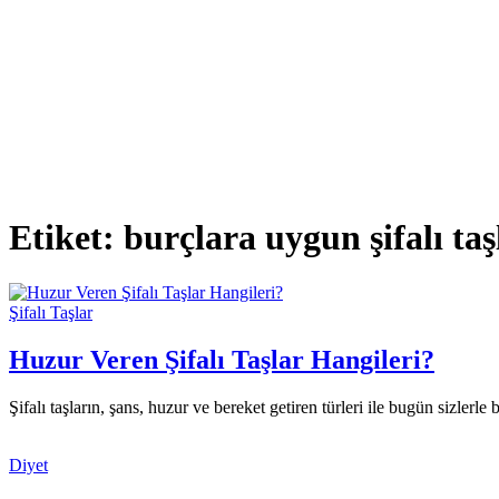
Etiket:
burçlara uygun şifalı taş
Şifalı Taşlar
Huzur Veren Şifalı Taşlar Hangileri?
Şifalı taşların, şans, huzur ve bereket getiren türleri ile bugün sizler
Diyet