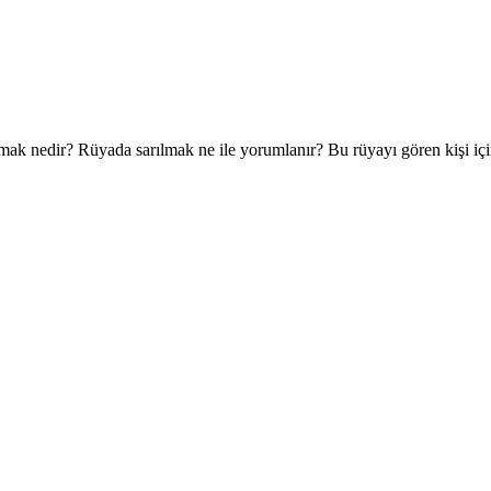
ılmak nedir? Rüyada sarılmak ne ile yorumlanır? Bu rüyayı gören kişi i