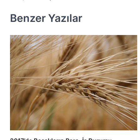
dolaşımı
Benzer Yazılar