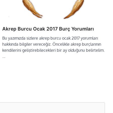
Akrep Burcu Ocak 2017 Burç Yorumları
Bu yazımızda sizlere akrep burcu ocak 2017 yorumları
hakkında bilgiler vereceğiz. Öncelikle akrep burçlarının
kendilerini geliştirebilecekleri bir ay olduğunu belirtelim.
…