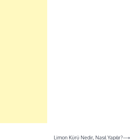
Limon Kürü Nedir, Nasıl Yapılır?
⟶