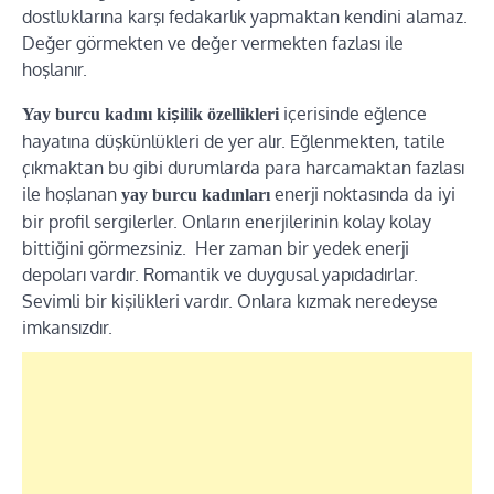
dostluklarına karşı fedakarlık yapmaktan kendini alamaz.
Değer görmekten ve değer vermekten fazlası ile
hoşlanır.
içerisinde eğlence
Yay burcu kadını kişilik özellikleri
hayatına düşkünlükleri de yer alır. Eğlenmekten, tatile
çıkmaktan bu gibi durumlarda para harcamaktan fazlası
ile hoşlanan
enerji noktasında da iyi
yay burcu kadınları
bir profil sergilerler. Onların enerjilerinin kolay kolay
bittiğini görmezsiniz. Her zaman bir yedek enerji
depoları vardır. Romantik ve duygusal yapıdadırlar.
Sevimli bir kişilikleri vardır. Onlara kızmak neredeyse
imkansızdır.