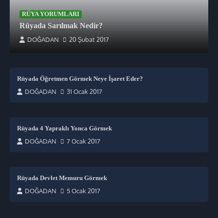
RÜYA YORUMLARI
Rüyada Sarılmak Nedir?
DOĞADAN
20 Şubat 2017
Rüyada Öğretmen Görmek Neye İşaret Eder?
DOĞADAN
31 Ocak 2017
Rüyada 4 Yapraklı Yonca Görmek
DOĞADAN
7 Ocak 2017
Rüyada Devlet Memuru Görmek
DOĞADAN
5 Ocak 2017