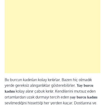
Bu burcun kadınları kolay kırılırlar. Bazen hiç olmadık
yerde gereksiz alınganlıklar gösterebilirler.
Yay burcu
kolay alınır çabuk kırılır. Kendilerini mutsuz eden
kadını
ortamlardan uzak durmayı tercih eden
yay burcu kadını
sevilmediğini hissettiği her yerden kaçar. Dostlarına ve