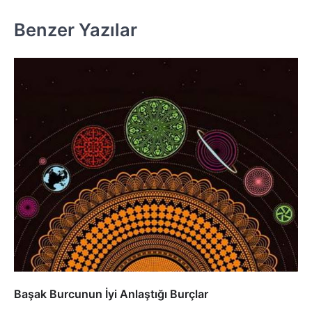
Benzer Yazılar
Başak Burcunun İyi Anlaştığı Burçlar