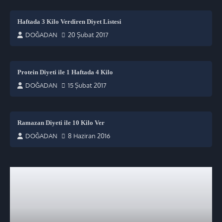
Haftada 3 Kilo Verdiren Diyet Listesi
DOĞADAN
20 Şubat 2017
Protein Diyeti ile 1 Haftada 4 Kilo
DOĞADAN
15 Şubat 2017
Ramazan Diyeti ile 10 Kilo Ver
DOĞADAN
8 Haziran 2016