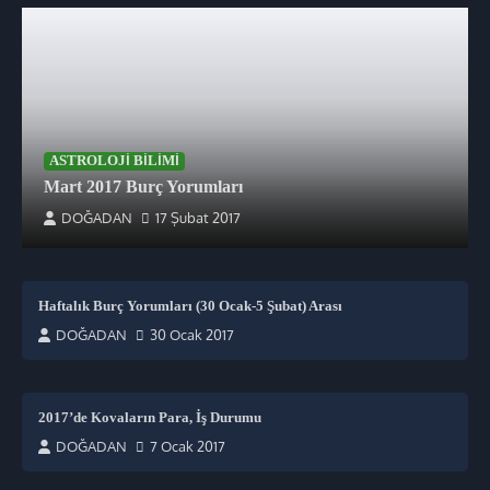
ASTROLOJI BILIMI
Mart 2017 Burç Yorumları
DOĞADAN
17 Şubat 2017
Haftalık Burç Yorumları (30 Ocak-5 Şubat) Arası
DOĞADAN
30 Ocak 2017
2017’de Kovaların Para, İş Durumu
DOĞADAN
7 Ocak 2017