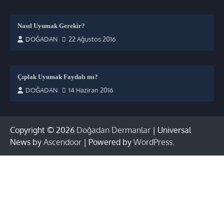
Nasıl Uyumak Gerekir?
DOĞADAN
22 Ağustos 2016
Çıplak Uyumak Faydalı mı?
DOĞADAN
14 Haziran 2016
Copyright © 2026
Doğadan Dermanlar
| Universal
News by
Ascendoor
| Powered by
WordPress
.