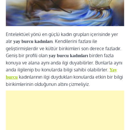
Entelektüel yönü en güçlü kadın grupları içerisinde yer
alır
. Kendilerini fazlası ile
yay burcu kadınları
geliştirmişlerdir ve kültür birikimleri son derece fazladır.
Geniş bir profili olan
birden fazla
yay burcu kadınları
konuya ve alana aynı anda ilgi duyabilirler. Bunlarla aynı
anda ilgilenip bu konularda bilgi sahibi olabilirler.
Yay
kadınlarının ilgi duydukları konularda etkin bir bilgi
burcu
birikimlerinin olduğunun altını çizmeliyiz.