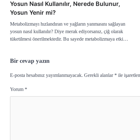
Yosun Nasıl Kullanılır, Nerede Bulunur,
Yosun Yenir mi?
Metabolizmayı hızlandıran ve yağların yanmasını sağlayan
yosun nasıl kullanılır? Diye merak ediyorsanız, çiğ olarak
tüketilmesi önerilmektedir. Bu sayede metabolizmaya etki…
Bir cevap yazın
E-posta hesabınız yayımlanmayacak.
Gerekli alanlar
*
ile işaretle
Yorum
*