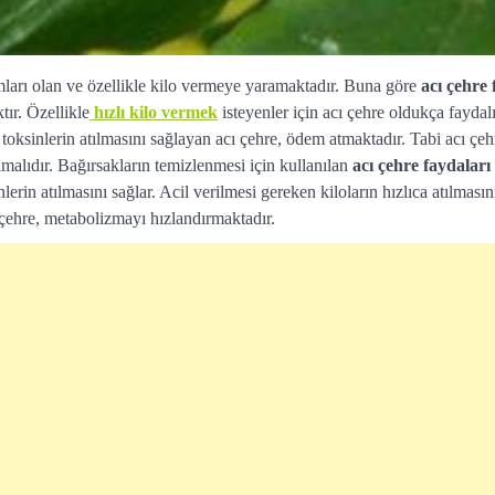
ları olan ve özellikle kilo vermeye yaramaktadır. Buna göre
acı çehre
ır. Özellikle
hızlı kilo vermek
isteyenler için acı çehre oldukça faydal
toksinlerin atılmasını sağlayan acı çehre, ödem atmaktadır. Tabi acı çeh
lmalıdır. Bağırsakların temizlenmesi için kullanılan
acı çehre faydaları
erin atılmasını sağlar. Acil verilmesi gereken kiloların hızlıca atılmasın
çehre, metabolizmayı hızlandırmaktadır.