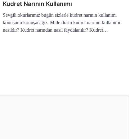
Kudret Narının Kullanımı
Sevgili okurlarımız bugün sizlerle kudret narının kullanımı
konusunu konuşacağız. Mide dostu kudret narının kullanımı
nasıldır? Kudret narından nasıl faydalanılır? Kudret…