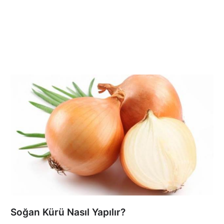
Soğan Kürü Nasıl Yapılır?