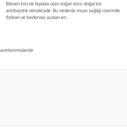
Bilinen birçok faydası olan soğan kürü doğal bir
antibiyotik olmaktadır. Bu nedenle insan sağlığı üzerinde
fiziksel ve bedensel açıdan en…
işaretlenmişlerdir