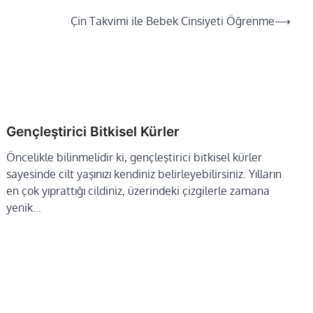
Çin Takvimi ile Bebek Cinsiyeti Öğrenme
⟶
Gençleştirici Bitkisel Kürler
Öncelikle bilinmelidir ki, gençleştirici bitkisel kürler
sayesinde cilt yaşınızı kendiniz belirleyebilirsiniz. Yılların
en çok yıprattığı cildiniz, üzerindeki çizgilerle zamana
yenik…