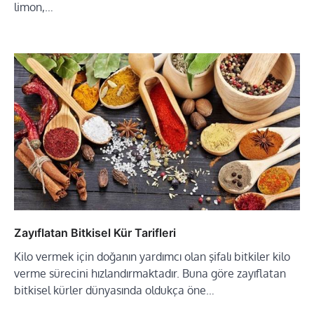
limon,…
Zayıflatan Bitkisel Kür Tarifleri
Kilo vermek için doğanın yardımcı olan şifalı bitkiler kilo
verme sürecini hızlandırmaktadır. Buna göre zayıflatan
bitkisel kürler dünyasında oldukça öne…