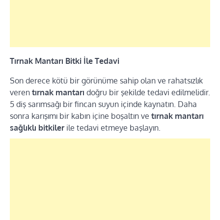
Tırnak Mantarı Bitki İle Tedavi
Son derece kötü bir görünüme sahip olan ve rahatsızlık
veren
tırnak mantarı
doğru bir şekilde tedavi edilmelidir.
5 diş sarımsağı bir fincan suyun içinde kaynatın. Daha
sonra karışımı bir kabın içine boşaltın ve
tırnak mantarı
sağlıklı bitkiler
ile tedavi etmeye başlayın.