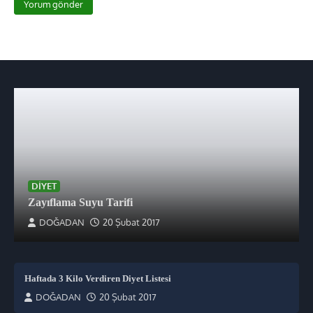
DIYET
Zayıflama Suyu Tarifi
DOĞADAN
20 Şubat 2017
Haftada 3 Kilo Verdiren Diyet Listesi
DOĞADAN
20 Şubat 2017