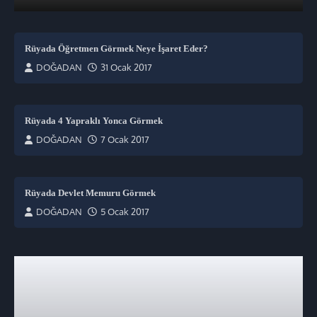
Rüyada Öğretmen Görmek Neye İşaret Eder?
DOĞADAN
31 Ocak 2017
Rüyada 4 Yapraklı Yonca Görmek
DOĞADAN
7 Ocak 2017
Rüyada Devlet Memuru Görmek
DOĞADAN
5 Ocak 2017