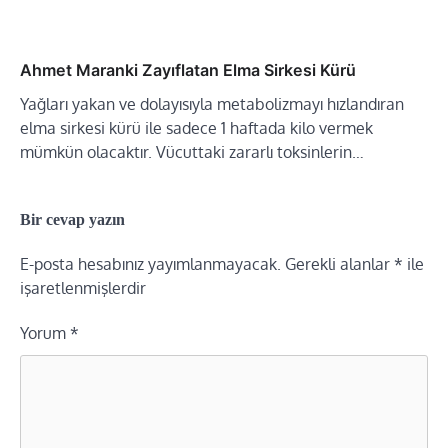
Ahmet Maranki Zayıflatan Elma Sirkesi Kürü
Yağları yakan ve dolayısıyla metabolizmayı hızlandıran
elma sirkesi kürü ile sadece 1 haftada kilo vermek
mümkün olacaktır. Vücuttaki zararlı toksinlerin…
Bir cevap yazın
E-posta hesabınız yayımlanmayacak.
Gerekli alanlar
*
ile
işaretlenmişlerdir
Yorum
*