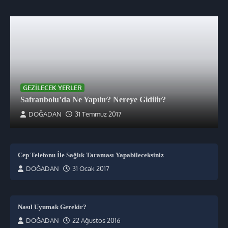
GEZILECEK YERLER
Safranbolu’da Ne Yapılır? Nereye Gidilir?
DOĞADAN
31 Temmuz 2017
Cep Telefonu İle Sağlık Taraması Yapabileceksiniz
DOĞADAN
31 Ocak 2017
Nasıl Uyumak Gerekir?
DOĞADAN
22 Ağustos 2016