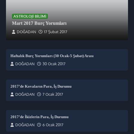
ASTROLOJI BILIMI
Mart 2017 Burç Yorumları
DOĞADAN
17 Şubat 2017
Haftalık Burç Yorumları (30 Ocak-5 Şubat) Arası
DOĞADAN
30 Ocak 2017
2017’de Kovaların Para, İş Durumu
DOĞADAN
7 Ocak 2017
2017’de İkizlerin Para, İş Durumu
DOĞADAN
6 Ocak 2017