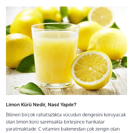
Limon Kürü Nedir, Nasıl Yapılır?
Bilinen birçok rahatsızlıkta vücudun dengesini koruyacak
olan limon kürü sarımsakla birleşince harikalar
yaratmaktadır. C vitamini bakımından çok zengin olan