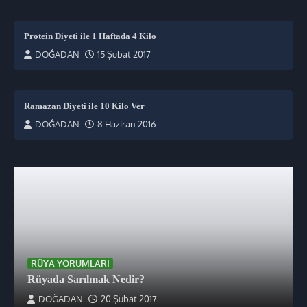
Protein Diyeti ile 1 Haftada 4 Kilo
DOĞADAN
15 Şubat 2017
Ramazan Diyeti ile 10 Kilo Ver
DOĞADAN
8 Haziran 2016
RÜYA YORUMLARI
Rüyada Sarılmak Nedir?
DOĞADAN
20 Şubat 2017