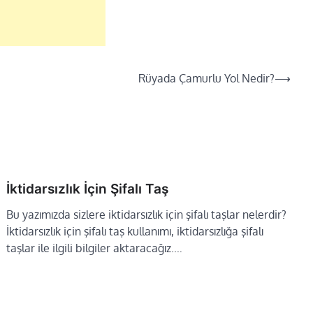
Rüyada Çamurlu Yol Nedir?
⟶
İktidarsızlık İçin Şifalı Taş
Bu yazımızda sizlere iktidarsızlık için şifalı taşlar nelerdir?
İktidarsızlık için şifalı taş kullanımı, iktidarsızlığa şifalı
taşlar ile ilgili bilgiler aktaracağız.…