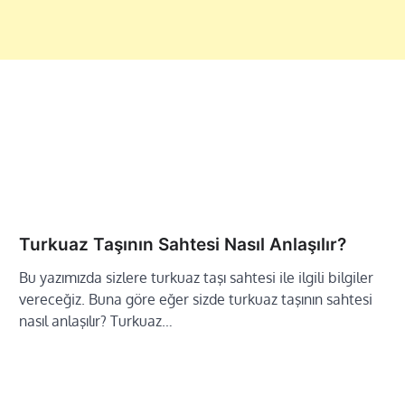
Turkuaz Taşının Sahtesi Nasıl Anlaşılır?
Bu yazımızda sizlere turkuaz taşı sahtesi ile ilgili bilgiler
vereceğiz. Buna göre eğer sizde turkuaz taşının sahtesi
nasıl anlaşılır? Turkuaz…