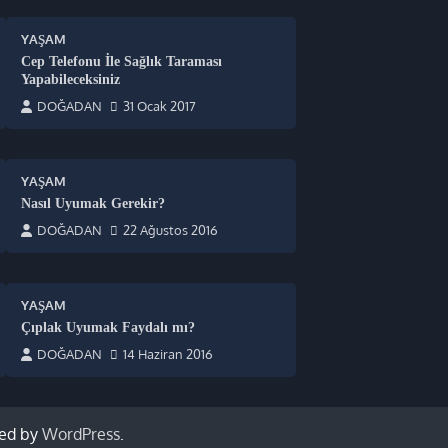
YAŞAM
Cep Telefonu İle Sağlık Taraması
Yapabileceksiniz
DOĞADAN
31 Ocak 2017
YAŞAM
Nasıl Uyumak Gerekir?
DOĞADAN
22 Ağustos 2016
YAŞAM
Çıplak Uyumak Faydalı mı?
DOĞADAN
14 Haziran 2016
ed by
WordPress
.