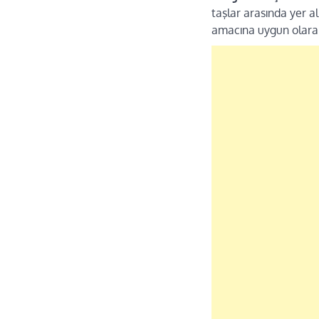
taşlar arasında yer al
amacına uygun olarak