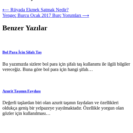
⟵
Rüyada Ekmek Satmak Nedir?
Yengeç Burcu Ocak 2017 Burç Yorumları
⟶
Benzer Yazılar
Bol Para İçin Şifalı Taş
Bu yazımızda sizlere bol para için şifalı taş kullanımı ile ilgili bilgiler
vereceğiz. Buna göre bol para için hangi şifalı…
Azurit Taşının Faydası
Değerli taşlardan biri olan azurit taşının faydaları ve özellikleri
oldukça geniş bir yelpazeye yayılmaktadır. Özellikle yorgun olan
gözler için kullanılması…