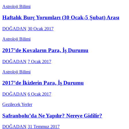
Astroloji Bilimi
Haftalık Burç Yorumları (30 Ocak-5 Şubat) Arası
DOĞADAN
30 Ocak 2017
Astroloji Bilimi
2017’de Kovaların Para, İş Durumu
DOĞADAN
7 Ocak 2017
Astroloji Bilimi
2017’de İkizlerin Para, İş Durumu
DOĞADAN
6 Ocak 2017
Gezilecek Yerler
Safranbolu’da Ne Yapılır? Nereye Gidilir?
DOĞADAN
31 Temmuz 2017