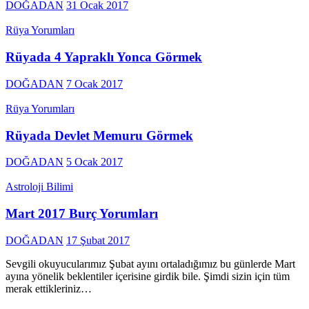
DOĞADAN
31 Ocak 2017
Rüya Yorumları
Rüyada 4 Yapraklı Yonca Görmek
DOĞADAN
7 Ocak 2017
Rüya Yorumları
Rüyada Devlet Memuru Görmek
DOĞADAN
5 Ocak 2017
Astroloji Bilimi
Mart 2017 Burç Yorumları
DOĞADAN
17 Şubat 2017
Sevgili okuyucularımız Şubat ayını ortaladığımız bu günlerde Mart
ayına yönelik beklentiler içerisine girdik bile. Şimdi sizin için tüm
merak ettikleriniz…