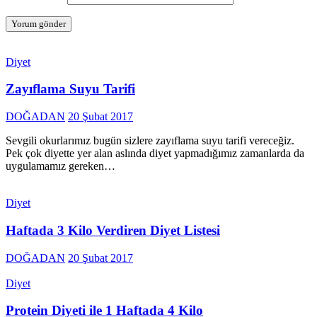
Diyet
Zayıflama Suyu Tarifi
DOĞADAN
20 Şubat 2017
Sevgili okurlarımız bugün sizlere zayıflama suyu tarifi vereceğiz.
Pek çok diyette yer alan aslında diyet yapmadığımız zamanlarda da
uygulamamız gereken…
Diyet
Haftada 3 Kilo Verdiren Diyet Listesi
DOĞADAN
20 Şubat 2017
Diyet
Protein Diyeti ile 1 Haftada 4 Kilo