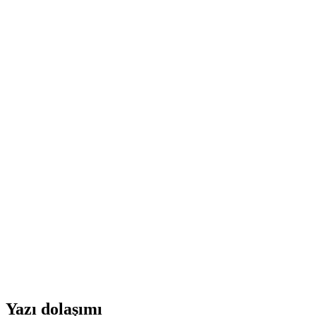
Yazı dolaşımı