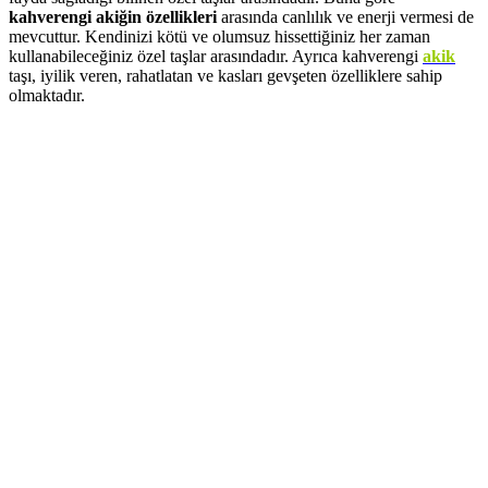
kahverengi akiğin özellikleri
arasında canlılık ve enerji vermesi de
mevcuttur. Kendinizi kötü ve olumsuz hissettiğiniz her zaman
kullanabileceğiniz özel taşlar arasındadır. Ayrıca kahverengi
akik
taşı, iyilik veren, rahatlatan ve kasları gevşeten özelliklere sahip
olmaktadır.