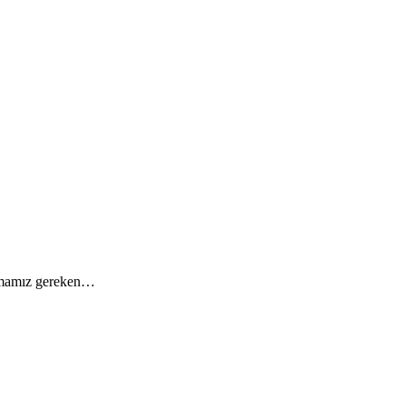
ulamamız gereken…