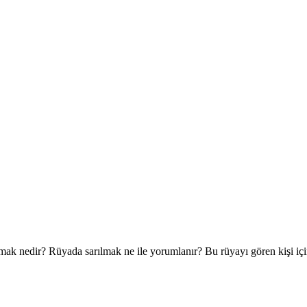
ılmak nedir? Rüyada sarılmak ne ile yorumlanır? Bu rüyayı gören kişi i