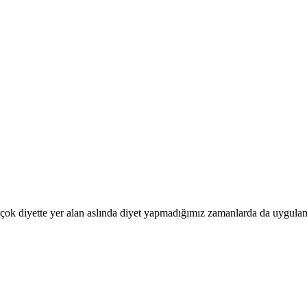
Pek çok diyette yer alan aslında diyet yapmadığımız zamanlarda da uyg