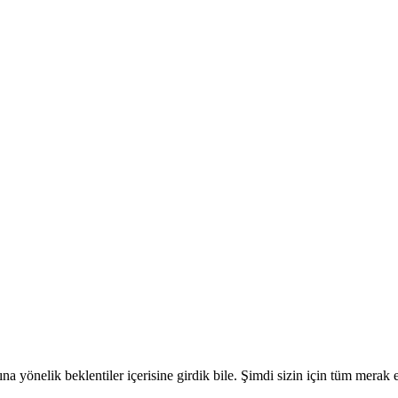
a yönelik beklentiler içerisine girdik bile. Şimdi sizin için tüm merak 