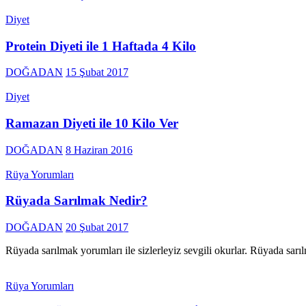
Diyet
Protein Diyeti ile 1 Haftada 4 Kilo
DOĞADAN
15 Şubat 2017
Diyet
Ramazan Diyeti ile 10 Kilo Ver
DOĞADAN
8 Haziran 2016
Rüya Yorumları
Rüyada Sarılmak Nedir?
DOĞADAN
20 Şubat 2017
Rüyada sarılmak yorumları ile sizlerleyiz sevgili okurlar. Rüyada sar
Rüya Yorumları