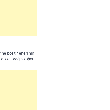
ine pozitif enerjinin
 dikkat dağınıklığını