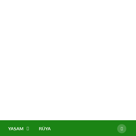
YAŞAM
RÜYA