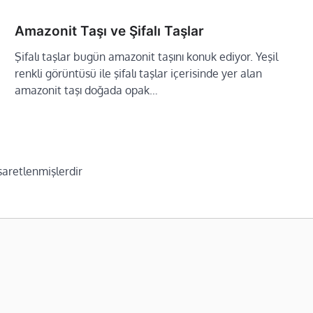
Amazonit Taşı ve Şifalı Taşlar
Şifalı taşlar bugün amazonit taşını konuk ediyor. Yeşil
renkli görüntüsü ile şifalı taşlar içerisinde yer alan
amazonit taşı doğada opak…
işaretlenmişlerdir