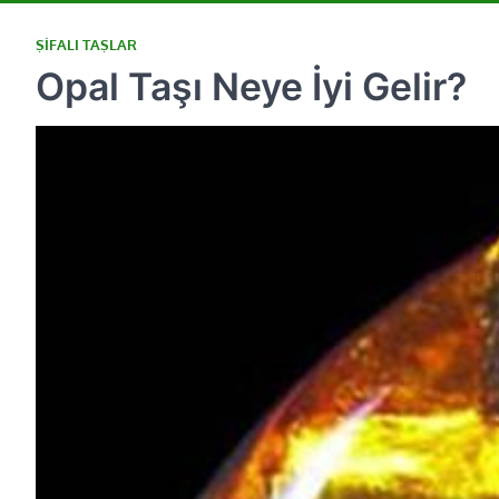
ŞIFALI TAŞLAR
Opal Taşı Neye İyi Gelir?