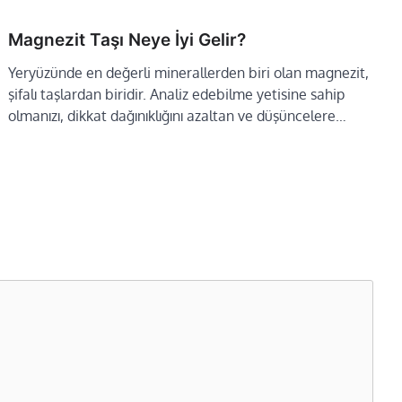
Magnezit Taşı Neye İyi Gelir?
Yeryüzünde en değerli minerallerden biri olan magnezit,
şifalı taşlardan biridir. Analiz edebilme yetisine sahip
olmanızı, dikkat dağınıklığını azaltan ve düşüncelere…