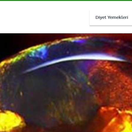
Diyet Yemekleri