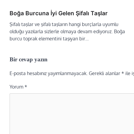
Boğa Burcuna İyi Gelen Şifalı Taşlar
Şifalı taşlar ve şifalı taşların hangi burçlarla uyumlu
olduğu yazılarla sizlerle olmaya devam ediyoruz. Boğa
burcu toprak elementini taşıyan bir…
Bir cevap yazın
E-posta hesabınız yayımlanmayacak.
Gerekli alanlar
*
ile 
Yorum
*