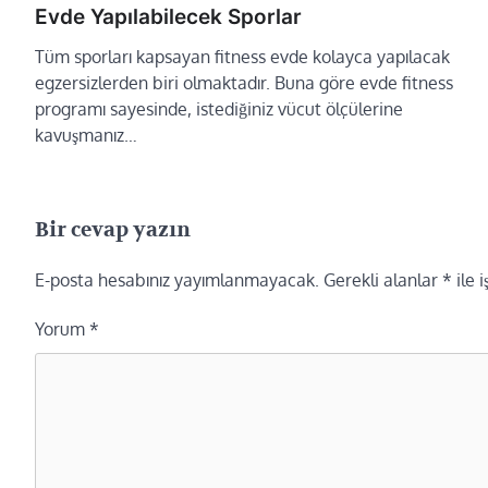
Evde Yapılabilecek Sporlar
Tüm sporları kapsayan fitness evde kolayca yapılacak
egzersizlerden biri olmaktadır. Buna göre evde fitness
programı sayesinde, istediğiniz vücut ölçülerine
kavuşmanız…
Bir cevap yazın
E-posta hesabınız yayımlanmayacak.
Gerekli alanlar
*
ile 
Yorum
*