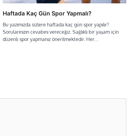
Haftada Kaç Gün Spor Yapmalı?
Bu yazımızda sizlere haftada kaç gün spor yapılır?
Sorularınızın cevabını vereceğiz. Sağlıklı bir yaşam için
düzenli spor yapmanız önerilmektedir. Her…