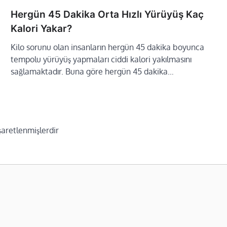
Hergün 45 Dakika Orta Hızlı Yürüyüş Kaç
Kalori Yakar?
Kilo sorunu olan insanların hergün 45 dakika boyunca
tempolu yürüyüş yapmaları ciddi kalori yakılmasını
sağlamaktadır. Buna göre hergün 45 dakika…
işaretlenmişlerdir