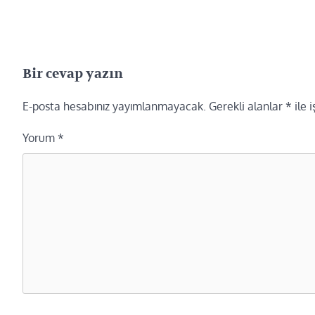
Bir cevap yazın
E-posta hesabınız yayımlanmayacak.
Gerekli alanlar
*
ile 
Yorum
*