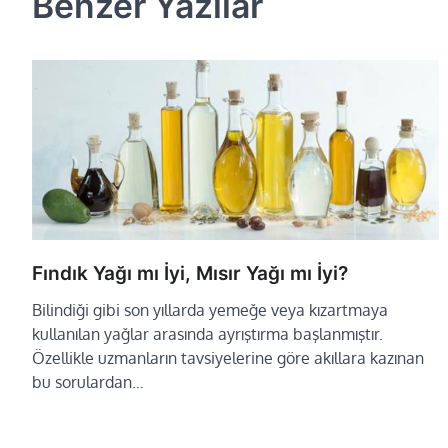
Benzer Yazılar
Fındık Yağı mı İyi, Mısır Yağı mı İyi?
Bilindiği gibi son yıllarda yemeğe veya kızartmaya
kullanılan yağlar arasında ayrıştırma başlanmıştır.
Özellikle uzmanların tavsiyelerine göre akıllara kazınan
bu sorulardan…