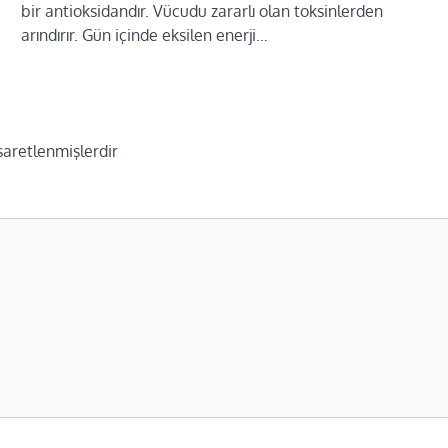
bir antioksidandır. Vücudu zararlı olan toksinlerden
arındırır. Gün içinde eksilen enerji…
işaretlenmişlerdir