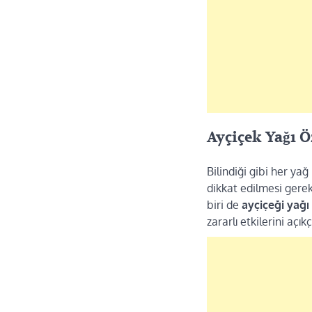
Ayçiçek Yağı Ö
Bilindiği gibi her yağ
dikkat edilmesi gerek
biri de
ayçiçeği yağı
zararlı etkilerini açı