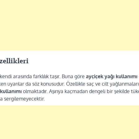
zellikleri
 kendi arasında farklılık taşır. Buna göre
ayçiçek yağı kullanımı
en uyarılar da söz konusudur. Özellikle saç ve cilt yağlanmalar
 kullanımı
olmaktadır. Aşırıya kaçmadan dengeli bir şekilde tük
kça sergilemeyecektir.