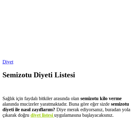
Diyet
Semizotu Diyeti Listesi
Sağlık için faydalı bitkiler arasında olan
semizotu kilo verme
alanında mucizeler yaratmaktadır. Buna göre eğer sizde
semizotu
diyeti ile nasıl zayıflarım?
Diye merak ediyorsanız, buradan yola
çıkarak doğru
diyet listesi
uygulamasına başlayacaksınız.