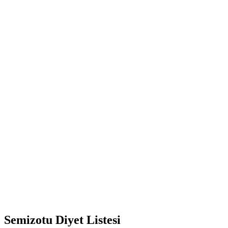
Semizotu Diyet Listesi