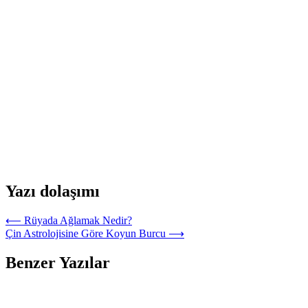
Yazı dolaşımı
⟵
Rüyada Ağlamak Nedir?
Çin Astrolojisine Göre Koyun Burcu
⟶
Benzer Yazılar