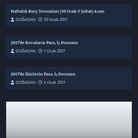
Haftalık Burç Yorumları (30 Ocak-5 Şubat) Arası
DOĞADAN
30 Ocak 2017
2017’de Kovaların Para, İş Durumu
DOĞADAN
7 Ocak 2017
2017’de İkizlerin Para, İş Durumu
DOĞADAN
6 Ocak 2017