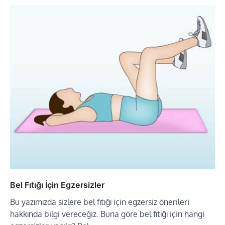
Bel Fıtığı İçin Egzersizler
Bu yazımızda sizlere bel fıtığı için egzersiz önerileri
hakkında bilgi vereceğiz. Buna göre bel fıtığı için hangi