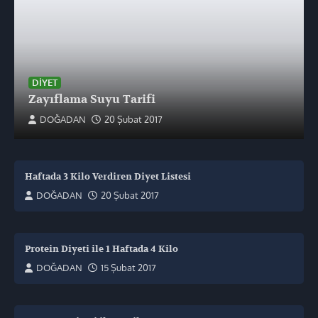
DIYET
Zayıflama Suyu Tarifi
DOĞADAN
20 Şubat 2017
Haftada 3 Kilo Verdiren Diyet Listesi
DOĞADAN
20 Şubat 2017
Protein Diyeti ile 1 Haftada 4 Kilo
DOĞADAN
15 Şubat 2017