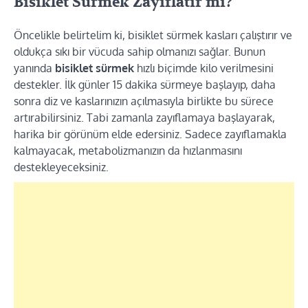
Bisiklet Sürmek Zayıflatır mı?
Öncelikle belirtelim ki, bisiklet sürmek kasları çalıştırır ve
oldukça sıkı bir vücuda sahip olmanızı sağlar. Bunun
yanında
bisiklet sürmek
hızlı biçimde kilo verilmesini
destekler. İlk günler 15 dakika sürmeye başlayıp, daha
sonra diz ve kaslarınızın açılmasıyla birlikte bu sürece
artırabilirsiniz. Tabi zamanla zayıflamaya başlayarak,
harika bir görünüm elde edersiniz. Sadece zayıflamakla
kalmayacak, metabolizmanızın da hızlanmasını
destekleyeceksiniz.