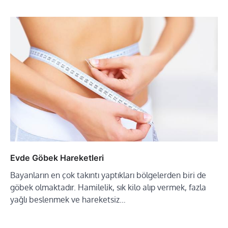
Evde Göbek Hareketleri
Bayanların en çok takıntı yaptıkları bölgelerden biri de
göbek olmaktadır. Hamilelik, sık kilo alıp vermek, fazla
yağlı beslenmek ve hareketsiz…