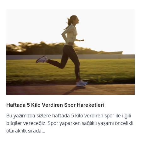
Haftada 5 Kilo Verdiren Spor Hareketleri
Bu yazımızda sizlere haftada 5 kilo verdiren spor ile ilgili
bilgiler vereceğiz. Spor yaparken sağlıklı yaşamı öncelikli
olarak ilk sırada…