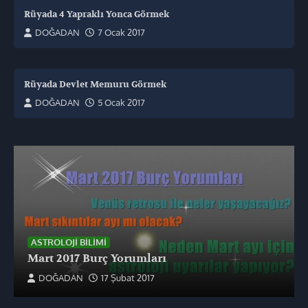
Rüyada 4 Yapraklı Yonca Görmek
DOĞADAN
7 Ocak 2017
Rüyada Devlet Memuru Görmek
DOĞADAN
5 Ocak 2017
ASTROLOJI BILIMI
Mart 2017 Burç Yorumları
DOĞADAN
17 Şubat 2017