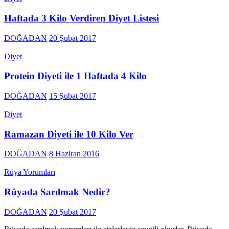
Haftada 3 Kilo Verdiren Diyet Listesi
DOĞADAN
20 Şubat 2017
Diyet
Protein Diyeti ile 1 Haftada 4 Kilo
DOĞADAN
15 Şubat 2017
Diyet
Ramazan Diyeti ile 10 Kilo Ver
DOĞADAN
8 Haziran 2016
Rüya Yorumları
Rüyada Sarılmak Nedir?
DOĞADAN
20 Şubat 2017