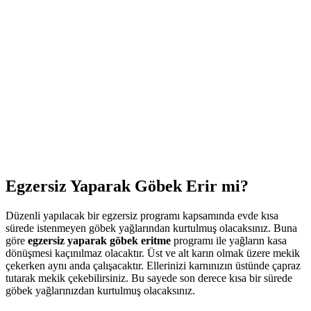
Egzersiz Yaparak Göbek Erir mi?
Düzenli yapılacak bir egzersiz programı kapsamında evde kısa
sürede istenmeyen göbek yağlarından kurtulmuş olacaksınız. Buna
göre
egzersiz yaparak göbek eritme
programı ile yağların kasa
dönüşmesi kaçınılmaz olacaktır. Üst ve alt karın olmak üzere mekik
çekerken aynı anda çalışacaktır. Ellerinizi karnınızın üstünde çapraz
tutarak mekik çekebilirsiniz. Bu sayede son derece kısa bir sürede
göbek yağlarınızdan kurtulmuş olacaksınız.