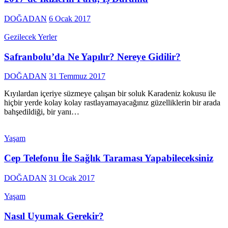
DOĞADAN
6 Ocak 2017
Gezilecek Yerler
Safranbolu’da Ne Yapılır? Nereye Gidilir?
DOĞADAN
31 Temmuz 2017
Kıyılardan içeriye süzmeye çalışan bir soluk Karadeniz kokusu ile
hiçbir yerde kolay kolay rastlayamayacağınız güzelliklerin bir arada
bahşedildiği, bir yanı…
Yaşam
Cep Telefonu İle Sağlık Taraması Yapabileceksiniz
DOĞADAN
31 Ocak 2017
Yaşam
Nasıl Uyumak Gerekir?