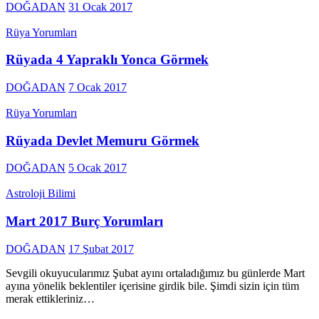
DOĞADAN
31 Ocak 2017
Rüya Yorumları
Rüyada 4 Yapraklı Yonca Görmek
DOĞADAN
7 Ocak 2017
Rüya Yorumları
Rüyada Devlet Memuru Görmek
DOĞADAN
5 Ocak 2017
Astroloji Bilimi
Mart 2017 Burç Yorumları
DOĞADAN
17 Şubat 2017
Sevgili okuyucularımız Şubat ayını ortaladığımız bu günlerde Mart
ayına yönelik beklentiler içerisine girdik bile. Şimdi sizin için tüm
merak ettikleriniz…