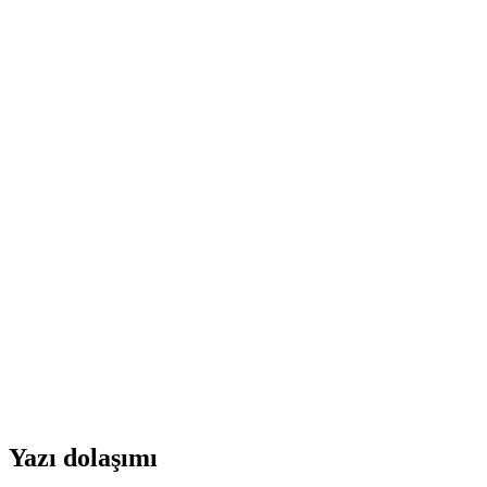
Yazı dolaşımı