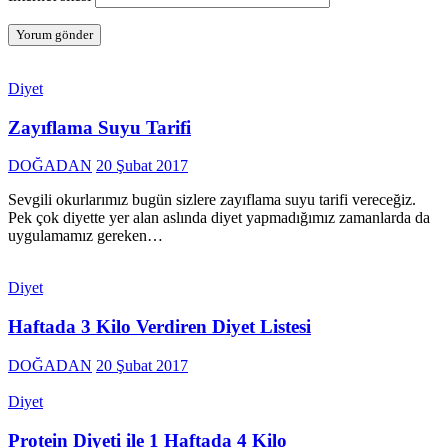
Diyet
Zayıflama Suyu Tarifi
DOĞADAN
20 Şubat 2017
Sevgili okurlarımız bugün sizlere zayıflama suyu tarifi vereceğiz.
Pek çok diyette yer alan aslında diyet yapmadığımız zamanlarda da
uygulamamız gereken…
Diyet
Haftada 3 Kilo Verdiren Diyet Listesi
DOĞADAN
20 Şubat 2017
Diyet
Protein Diyeti ile 1 Haftada 4 Kilo