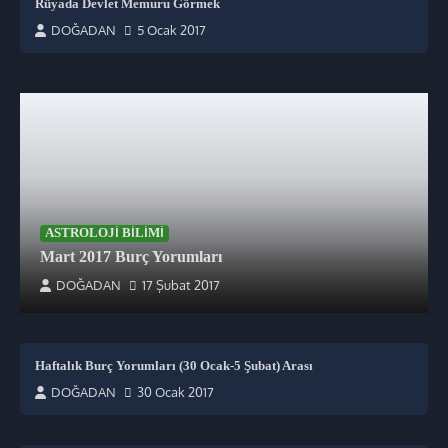
Rüyada Devlet Memuru Görmek
DOĞADAN
5 Ocak 2017
ASTROLOJI BILIMI
Mart 2017 Burç Yorumları
DOĞADAN
17 Şubat 2017
Haftalık Burç Yorumları (30 Ocak-5 Şubat) Arası
DOĞADAN
30 Ocak 2017