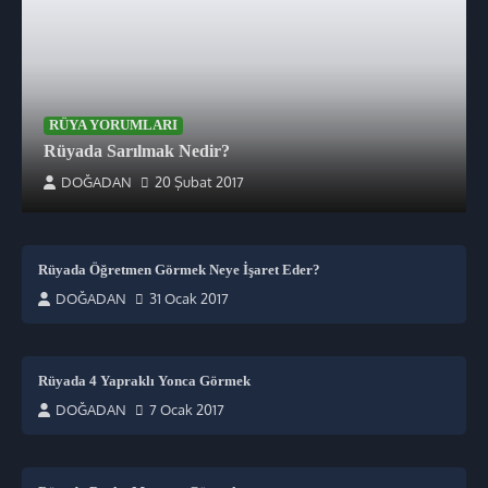
RÜYA YORUMLARI
Rüyada Sarılmak Nedir?
DOĞADAN
20 Şubat 2017
Rüyada Öğretmen Görmek Neye İşaret Eder?
DOĞADAN
31 Ocak 2017
Rüyada 4 Yapraklı Yonca Görmek
DOĞADAN
7 Ocak 2017