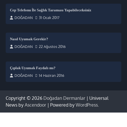
Cep Telefonu İle Sağlık Taraması Yapabileceksiniz
DOĞADAN
31 Ocak 2017
Nasıl Uyumak Gerekir?
DOĞADAN
22 Ağustos 2016
Çıplak Uyumak Faydalı mı?
DOĞADAN
14 Haziran 2016
Copyright © 2026
Doğadan Dermanlar
| Universal
News by
Ascendoor
| Powered by
WordPress
.