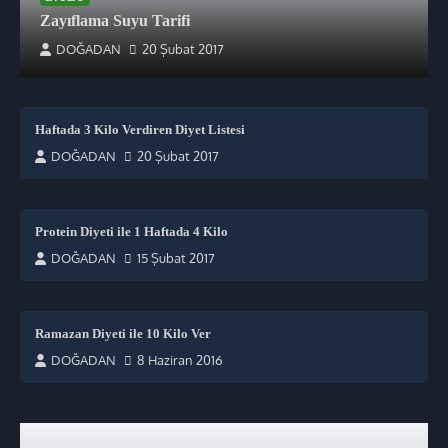
Zayıflama Suyu Tarifi
DOĞADAN
20 Şubat 2017
Haftada 3 Kilo Verdiren Diyet Listesi
DOĞADAN
20 Şubat 2017
Protein Diyeti ile 1 Haftada 4 Kilo
DOĞADAN
15 Şubat 2017
Ramazan Diyeti ile 10 Kilo Ver
DOĞADAN
8 Haziran 2016