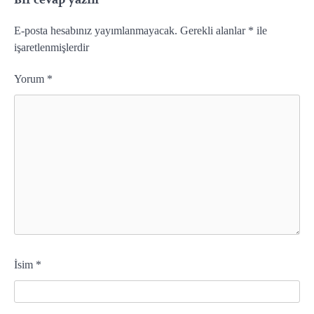
E-posta hesabınız yayımlanmayacak.
Gerekli alanlar
*
ile
işaretlenmişlerdir
Yorum
*
İsim
*