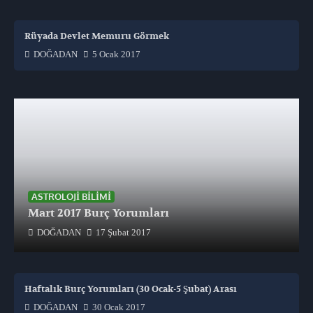
Rüyada Devlet Memuru Görmek
DOĞADAN
5 Ocak 2017
ASTROLOJI BILIMI
Mart 2017 Burç Yorumları
DOĞADAN
17 Şubat 2017
Haftalık Burç Yorumları (30 Ocak-5 Şubat) Arası
DOĞADAN
30 Ocak 2017