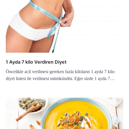
1 Ayda 7 kilo Verdiren Diyet
Öncelikle acil verilmesi gereken fazla kiloların 1 ayda 7 kilo
diyet listesi ile verilmesi mümkündür. Eğer sizde 1 ayda 7…