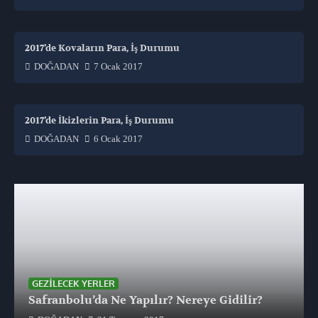
2017’de Kovaların Para, İş Durumu
DOĞADAN
7 Ocak 2017
2017’de İkizlerin Para, İş Durumu
DOĞADAN
6 Ocak 2017
GEZILECEK YERLER
Safranbolu’da Ne Yapılır? Nereye Gidilir?