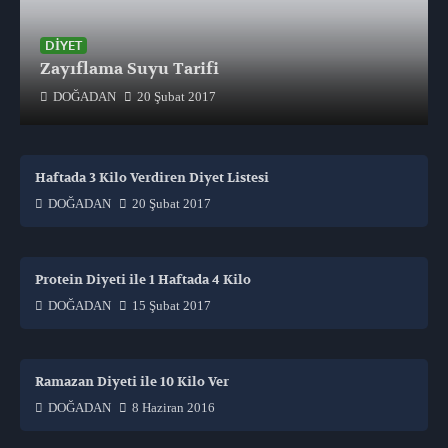
DIYET
Zayıflama Suyu Tarifi
DOĞADAN
20 Şubat 2017
Haftada 3 Kilo Verdiren Diyet Listesi
DOĞADAN
20 Şubat 2017
Protein Diyeti ile 1 Haftada 4 Kilo
DOĞADAN
15 Şubat 2017
Ramazan Diyeti ile 10 Kilo Ver
DOĞADAN
8 Haziran 2016