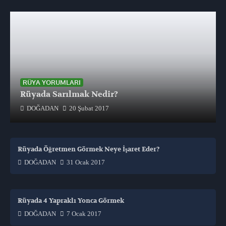
RÜYA YORUMLARI
Rüyada Sarılmak Nedir?
DOĞADAN
20 Şubat 2017
Rüyada Öğretmen Görmek Neye İşaret Eder?
DOĞADAN
31 Ocak 2017
Rüyada 4 Yapraklı Yonca Görmek
DOĞADAN
7 Ocak 2017